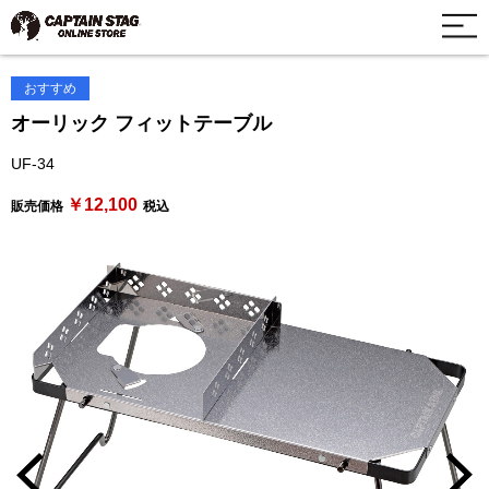
おすすめ
オーリック フィットテーブル
UF-34
￥12,100
販売価格
税込