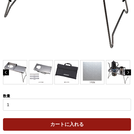
数量
カートに入れる