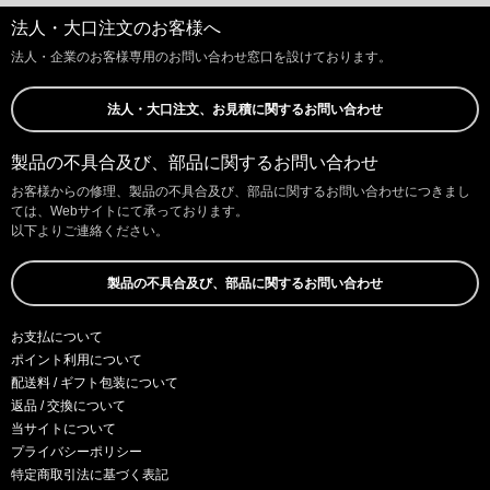
法人・大口注文のお客様へ
法人・企業のお客様専用のお問い合わせ窓口を設けております。
法人・大口注文、お見積に関するお問い合わせ
製品の不具合及び、部品に関するお問い合わせ
お客様からの修理、製品の不具合及び、部品に関するお問い合わせにつきまし
ては、Webサイトにて承っております。
以下よりご連絡ください。
製品の不具合及び、部品に関するお問い合わせ
お支払について
ポイント利用について
配送料 / ギフト包装について
返品 / 交換について
当サイトについて
プライバシーポリシー
特定商取引法に基づく表記