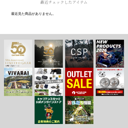
最近チェックしたアイテム
最近見た商品がありません。