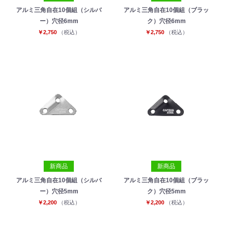
アルミ三角自在10個組（シルバ
アルミ三角自在10個組（ブラッ
ー）穴径6mm
ク）穴径6mm
￥2,750
（税込）
￥2,750
（税込）
新商品
新商品
アルミ三角自在10個組（シルバ
アルミ三角自在10個組（ブラッ
ー）穴径5mm
ク）穴径5mm
￥2,200
（税込）
￥2,200
（税込）