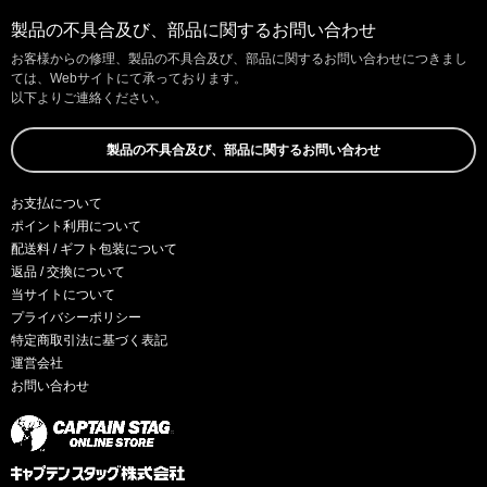
製品の不具合及び、部品に関するお問い合わせ
お客様からの修理、製品の不具合及び、部品に関するお問い合わせにつきまし
ては、Webサイトにて承っております。
以下よりご連絡ください。
製品の不具合及び、部品に関するお問い合わせ
お支払について
ポイント利用について
配送料 / ギフト包装について
返品 / 交換について
当サイトについて
プライバシーポリシー
特定商取引法に基づく表記
運営会社
お問い合わせ