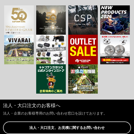
法人・大口注文のお客様へ
法人・企業のお客様専用のお問い合わせ窓口を設けております。
法人・大口注文、お見積に関するお問い合わせ