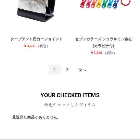
タープテント用カージョイント
セブンカラーズ ジュラルミン自在
(カラビナ付)
￥3,630
（税込）
￥1,320
（税込）
1
2
次へ
YOUR CHECKED ITEMS
最近チェックしたアイテム
最近見た商品がありません。