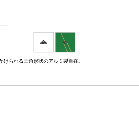
かけられる三角形状のアルミ製自在。