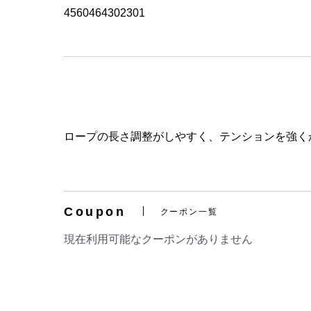
4560464302301
ロープの長さ調整がしやすく、テンションを強く
Coupon
クーポン一覧
現在利用可能なクーポンがありません