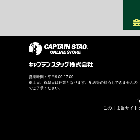
営業時間：平日9:00-17:00
※土日、祝祭日は休業となります。配送等の対応もできませんの
でご了承ください。
当
このまま当サイト
© CAPTAINSTAG Co.Ltd.