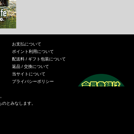
お支払について
ポイント利用について
配送料 / ギフト包装について
返品 / 交換について
当サイトについて
プライバシーポリシー
特定商取引法に基づく表記
す。
運営会社
ものとみなします。
お問い合わせ