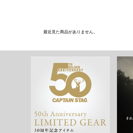
最近見た商品がありません。