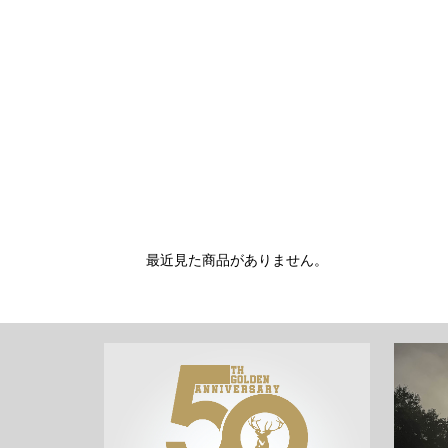
最近見た商品がありません。