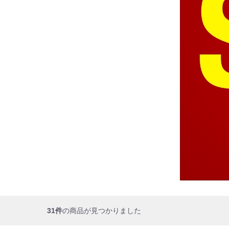
31件
の商品が見つかりました