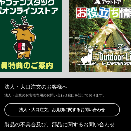
法人・大口注文のお客様へ
法人・企業のお客様専用のお問い合わせ窓口を設けております。
法人・大口注文、お見積に関するお問い合わせ
製品の不具合及び、部品に関するお問い合わせ