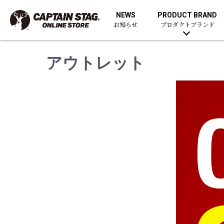
NEWS
PRODUCT BRAND
お知らせ
プロダクトブランド
アウトレット