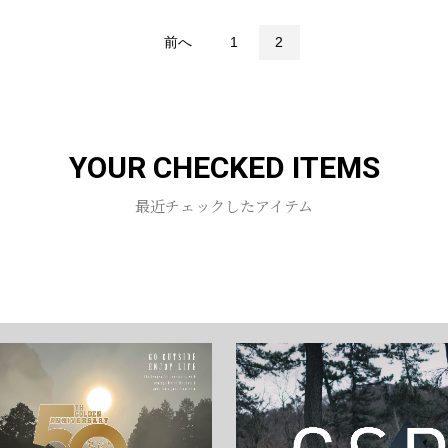
前へ
1
2
YOUR CHECKED ITEMS
最近チェックしたアイテム