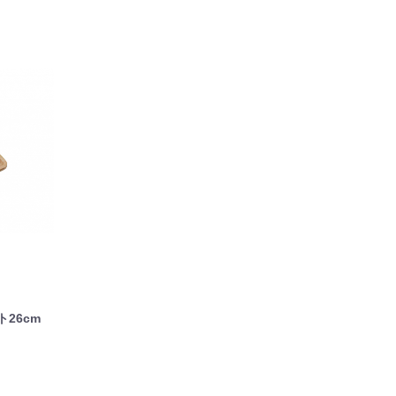
ト26cm