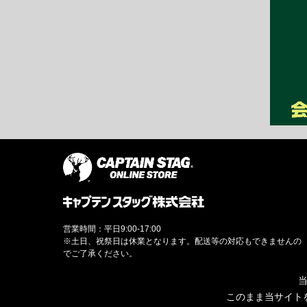
営業時間：平日9:00-17:00
※土日、祝祭日は休業となります。配送等の対応もできませんの
でご了承ください。
当
このまま当サイト