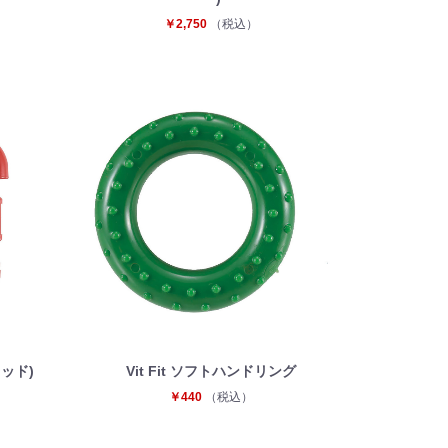
￥2,750
（税込）
レッド)
Vit Fit ソフトハンドリング
￥440
（税込）