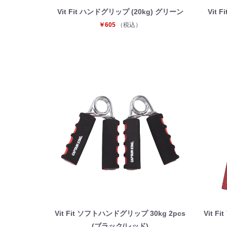
Vit Fit ハンドグリップ (20kg) グリーン
Vit 
￥605
（税込）
Vit Fit ソフトハンドグリップ 30kg 2pcs
Vit 
(ブラック/レッド)