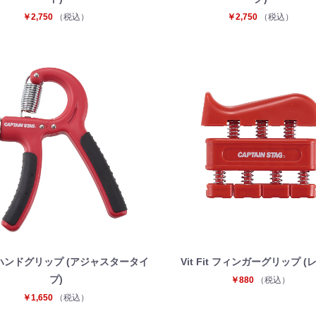
￥2,750
（税込）
￥2,750
（税込）
Fit ハンドグリップ (アジャスタータイ
Vit Fit フィンガーグリップ (
プ)
￥880
（税込）
￥1,650
（税込）