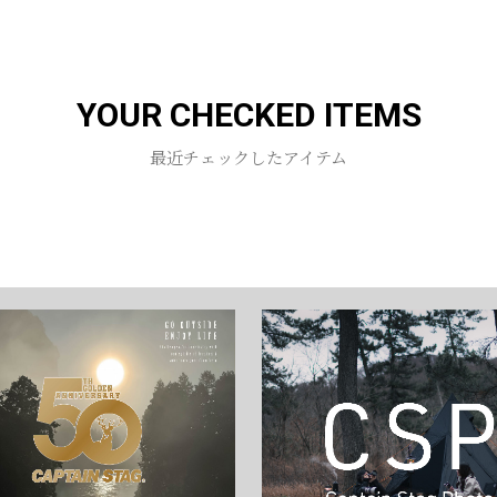
YOUR CHECKED ITEMS
最近チェックしたアイテム