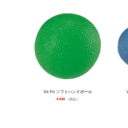
Vit Fit ソフトハンドボール
￥440
（税込）