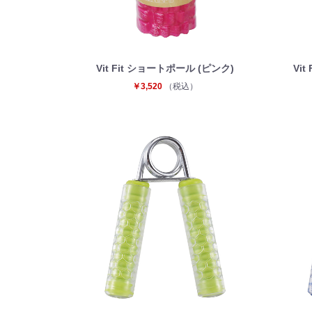
Vit Fit ショートポール (ピンク)
Vi
￥3,520
（税込）