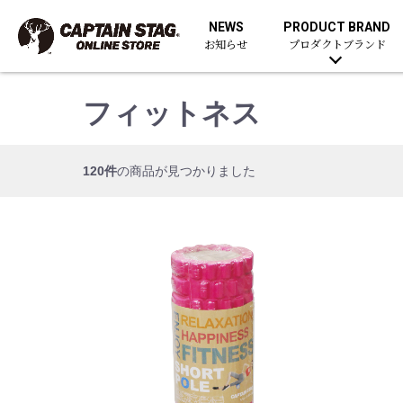
NEWS
PRODUCT BRAND
お知らせ
プロダクトブランド
フィットネス
120件
の商品が見つかりました