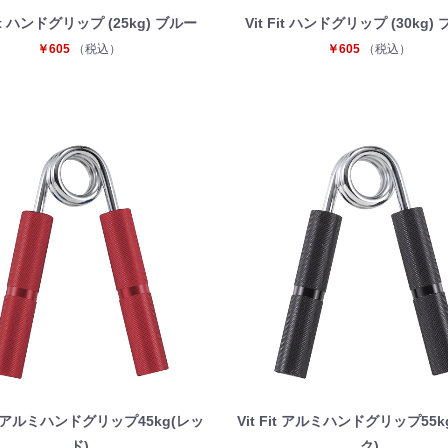
Fit ハンドグリップ (25kg) ブルー
Vit Fit ハンドグリップ (30kg)
￥605
（税込）
￥605
（税込）
Fit アルミハンドグリップ45kg(レッ
Vit Fit アルミハンドグリップ55
ド)
ク)