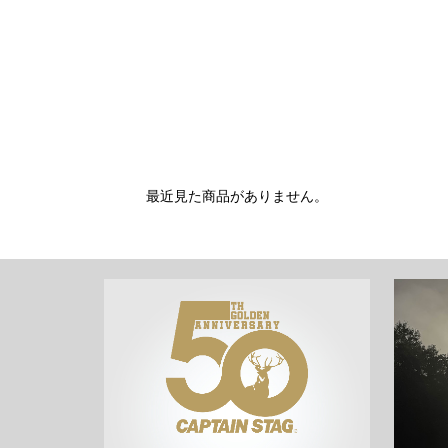
最近見た商品がありません。