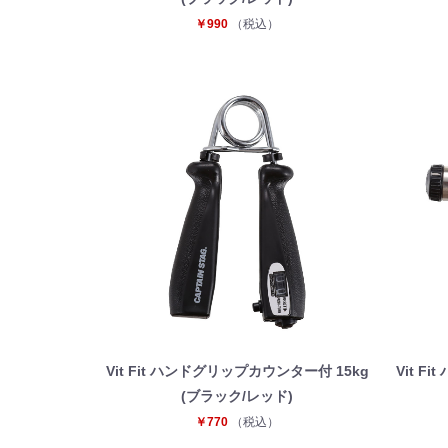
￥990
（税込）
Vit Fit ハンドグリップカウンター付 15kg
Vit 
(ブラック/レッド)
￥770
（税込）