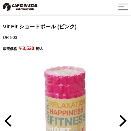
Vit Fit ショートポール (ピンク)
UR-803
￥3,520
販売価格
税込