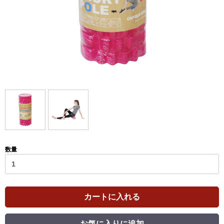
数量
カートに入れる
お気に入りに追加