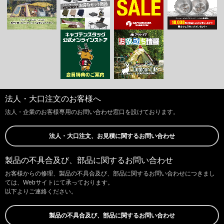
法人・大口注文のお客様へ
法人・企業のお客様専用のお問い合わせ窓口を設けております。
法人・大口注文、お見積に関するお問い合わせ
製品の不具合及び、部品に関するお問い合わせ
お客様からの修理、製品の不具合及び、部品に関するお問い合わせにつきまし
ては、Webサイトにて承っております。
以下よりご連絡ください。
製品の不具合及び、部品に関するお問い合わせ