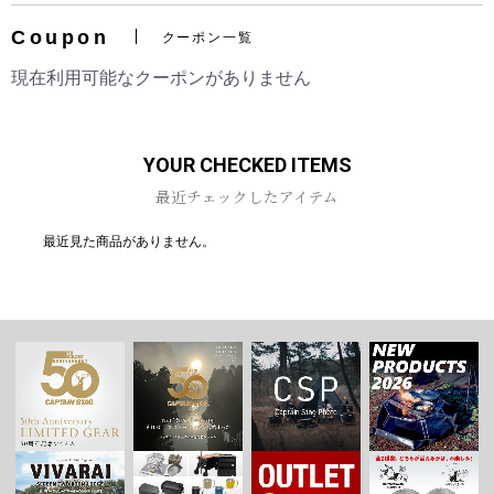
Coupon
クーポン一覧
現在利用可能なクーポンがありません
お買い物を続ける
カートへ進む
YOUR CHECKED ITEMS
最近チェックしたアイテム
最近見た商品がありません。