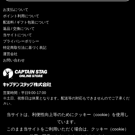
お支払について
ポイント利用について
配送料 / ギフト包装について
返品 / 交換について
当サイトについて
プライバシーポリシー
特定商取引法に基づく表記
運営会社
お問い合わせ
営業時間：平日9:00-17:00
※土日、祝祭日は休業となります。配送等の対応もできませんのでご了承くだ
さい。
当サイトは、利便性向上等のためにクッキー（cookie）を使用し
ています。
このまま当サイトをご利用いただく場合は、クッキー（cookie）
© CAPTAINSTAG Co.Ltd.