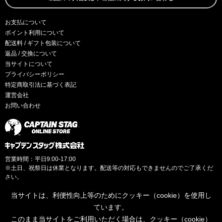
お支払について
ポイント利用について
配送料 / ギフト包装について
返品 / 交換について
当サイトについて
プライバシーポリシー
特定商取引法に基づく表記
運営会社
お問い合わせ
営業時間：平日9:00-17:00
※土日、祝祭日は休業となります。配送等の対応もできませんのでご了承くだ
さい。
当サイトは、利便性向上等のためにクッキー（cookie）を使用し
ています。
このまま当サイトをご利用いただく場合は、クッキー（cookie）