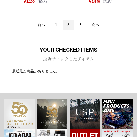
￥1,100
（税込）
￥1,540
（税込）
前へ
1
2
3
次へ
YOUR CHECKED ITEMS
最近チェックしたアイテム
最近見た商品がありません。