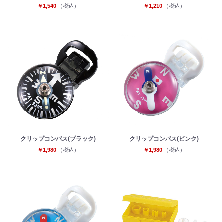
￥1,540
（税込）
￥1,210
（税込）
クリップコンパス(ブラック)
クリップコンパス(ピンク)
￥1,980
（税込）
￥1,980
（税込）