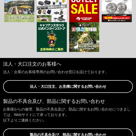
法人・大口注文のお客様へ
法人・企業のお客様専用のお問い合わせ窓口を設けております。
法人・大口注文、お見積に関するお問い合わせ
製品の不具合及び、部品に関するお問い合わせ
お客様からの修理、製品の不具合及び、部品に関するお問い合わせにつきまし
ては、Webサイトにて承っております。
以下よりご連絡ください。
製品の不具合及び、部品に関するお問い合わせ