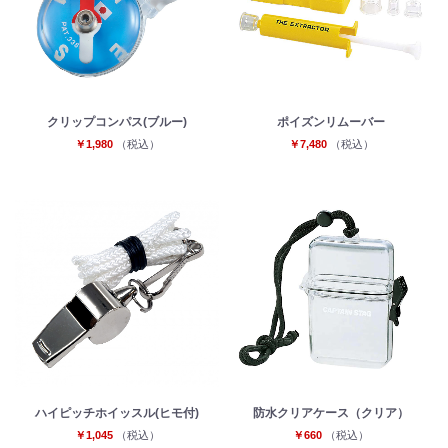
クリップコンパス(ブルー)
ポイズンリムーバー
￥1,980
（税込）
￥7,480
（税込）
ハイピッチホイッスル(ヒモ付)
防水クリアケース（クリア）
￥1,045
（税込）
￥660
（税込）