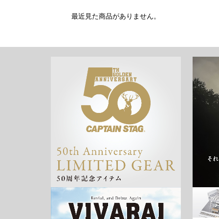
最近見た商品がありません。