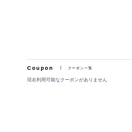
Coupon
クーポン一覧
現在利用可能なクーポンがありません