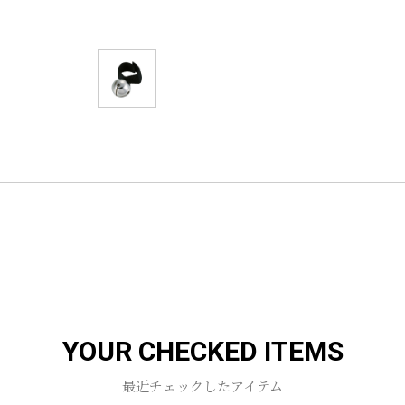
YOUR CHECKED ITEMS
最近チェックしたアイテム
お買い物を続ける
カートへ進む