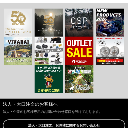
法人・大口注文のお客様へ
法人・企業のお客様専用のお問い合わせ窓口を設けております。
法人・大口注文、お見積に関するお問い合わせ