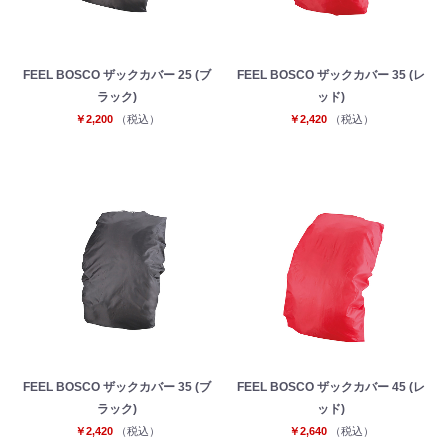
FEEL BOSCO ザックカバー 25 (ブ
FEEL BOSCO ザックカバー 35 (レ
ラック)
ッド)
￥2,200
（税込）
￥2,420
（税込）
お買い物を続ける
カートへ進む
FEEL BOSCO ザックカバー 35 (ブ
FEEL BOSCO ザックカバー 45 (レ
ラック)
ッド)
￥2,420
（税込）
￥2,640
（税込）