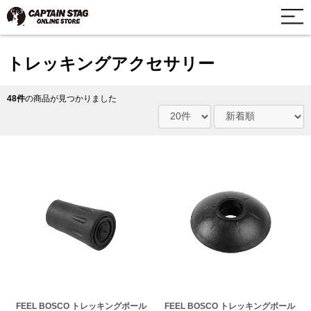
トレッキングアクセサリー
48件
の商品が見つかりました
FEEL BOSCO トレッキングポール
FEEL BOSCO トレッキングポール