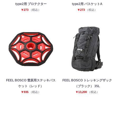
type2用 プロテクター
type2用 バスケットA
￥273
（税込）
￥273
（税込）
FEEL BOSCO 雪原用ステッキバス
FEEL BOSCO トレッキングザック
ケット（レッド）
（ブラック） 35L
￥935
（税込）
￥13,200
（税込）