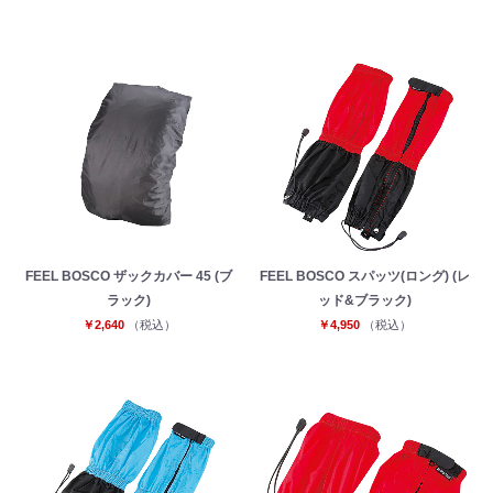
FEEL BOSCO ザックカバー 45 (ブ
FEEL BOSCO スパッツ(ロング) (レ
ラック)
ッド&ブラック)
￥2,640
（税込）
￥4,950
（税込）