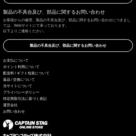
製品の不具合及び、部品に関するお問い合わせ
お客様からの修理、製品の不具合及び、部品に関するお問い合わせにつきまし
ては、Webサイトにて承っております。
以下よりご連絡ください。
製品の不具合及び、部品に関するお問い合わせ
お支払について
ポイント利用について
配送料 / ギフト包装について
返品 / 交換について
当サイトについて
プライバシーポリシー
特定商取引法に基づく表記
運営会社
お問い合わせ