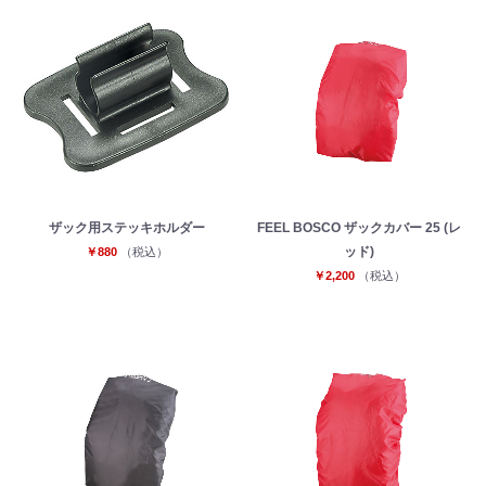
ザック用ステッキホルダー
FEEL BOSCO ザックカバー 25 (レ
ッド)
￥880
（税込）
￥2,200
（税込）