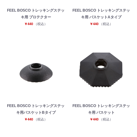
FEEL BOSCO トレッキングステッ
FEEL BOSCO トレッキングステッ
キ用 プロテクター
キ用 バスケットAタイプ
￥440
（税込）
￥440
（税込）
FEEL BOSCO トレッキングステッ
FEEL BOSCO トレッキングステッ
キ用バスケットBタイプ
キ用 バスケット
￥440
（税込）
￥440
（税込）