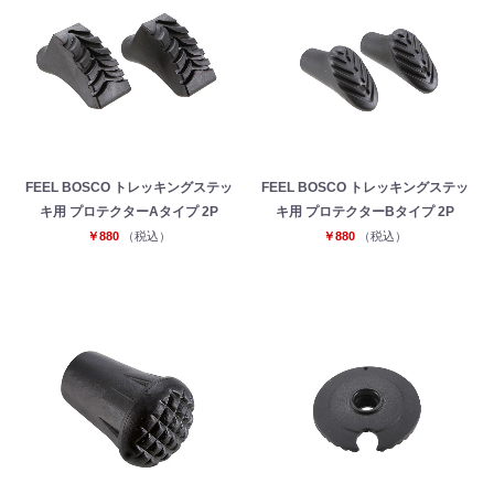
FEEL BOSCO トレッキングステッ
FEEL BOSCO トレッキングステッ
キ用 プロテクターAタイプ 2P
キ用 プロテクターBタイプ 2P
￥880
（税込）
￥880
（税込）