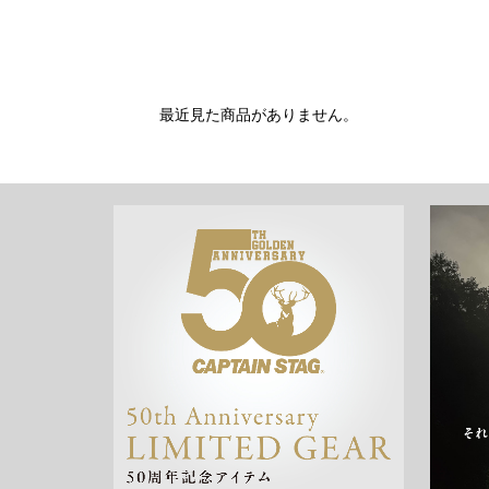
最近見た商品がありません。