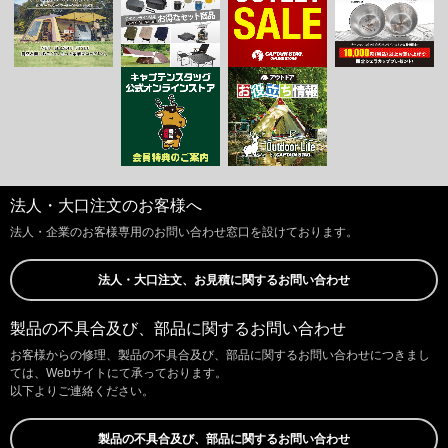
法人・大口注文のお客様へ
法人・企業のお客様専用のお問い合わせ窓口を設けております。
法人・大口注文、お見積に関するお問い合わせ
製品の不具合及び、部品に関するお問い合わせ
お客様からの修理、製品の不具合及び、部品に関するお問い合わせにつきまし
ては、Webサイトにて承っております。
以下よりご連絡ください。
製品の不具合及び、部品に関するお問い合わせ