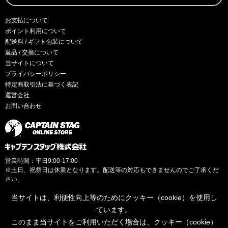
お支払について
ポイント利用について
配送料 / ギフト包装について
返品 / 交換について
当サイトについて
プライバシーポリシー
特定商取引法に基づく表記
運営会社
お問い合わせ
営業時間：平日9:00-17:00
※土日、祝祭日は休業となります。配送等の対応もできませんのでご了承くだ
さい。
当サイトは、利便性向上等のためにクッキー（cookie）を使用し
ています。
このまま当サイトをご利用いただく場合は、クッキー（cookie）