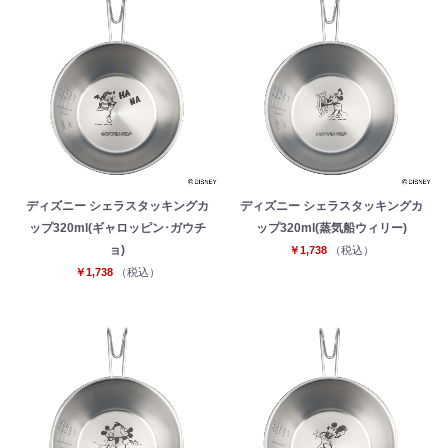
ディズニー シェラスタッキングカ
ディズニー シェラスタッキングカ
ップ320ml(ギャロッピン･ガウチ
ップ320ml(蒸気船ウィリー)
ョ)
￥1,738
（税込）
￥1,738
（税込）