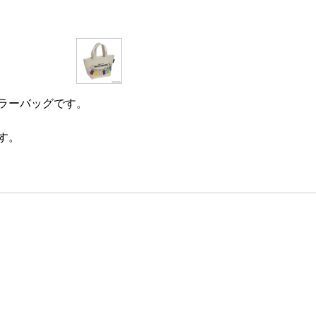
ラーバッグです。
す。