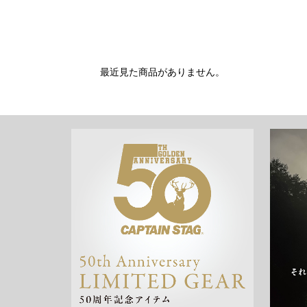
最近見た商品がありません。