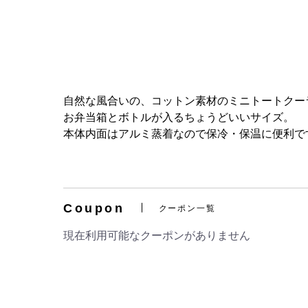
自然な風合いの、コットン素材のミニトートクー
お弁当箱とボトルが入るちょうどいいサイズ。
本体内面はアルミ蒸着なので保冷・保温に便利で
Coupon
クーポン一覧
現在利用可能なクーポンがありません