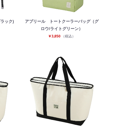
ブラック)
アプリール トートクーラーバッグ（グ
ロウ/ライトグリーン）
￥3,850
（税込）