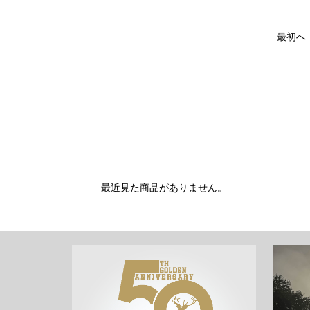
最初へ
最近見た商品がありません。