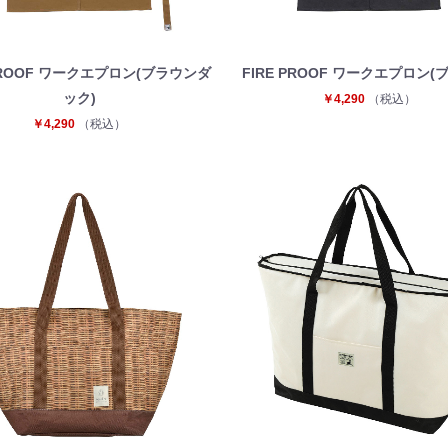
 PROOF ワークエプロン(ブラウンダ
FIRE PROOF ワークエプロン(
ック)
￥4,290
（税込）
￥4,290
（税込）