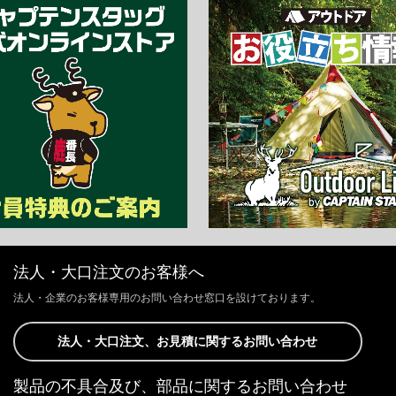
法人・大口注文のお客様へ
法人・企業のお客様専用のお問い合わせ窓口を設けております。
法人・大口注文、お見積に関するお問い合わせ
製品の不具合及び、部品に関するお問い合わせ