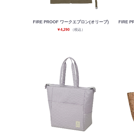
FIRE PROOF ワークエプロン(オリーブ)
FIRE
￥4,290
（税込）