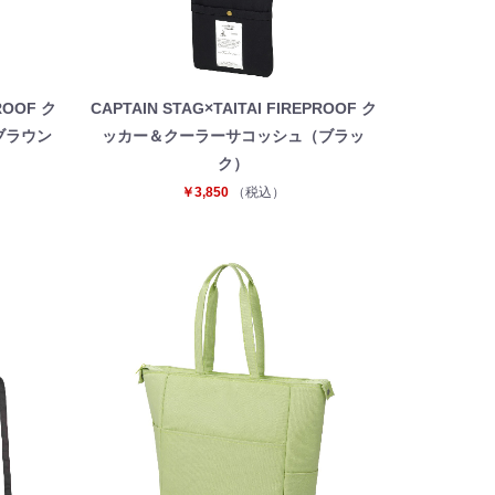
PROOF ク
CAPTAIN STAG×TAITAI FIREPROOF ク
ブラウン
ッカー＆クーラーサコッシュ（ブラッ
ク）
￥3,850
（税込）