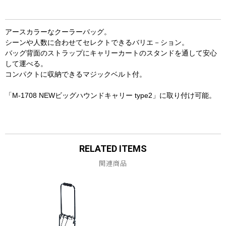
アースカラーなクーラーバッグ。
シーンや人数に合わせてセレクトできるバリエ－ション。
バッグ背面のストラップにキャリーカートのスタンドを通して安心
して運べる。
コンパクトに収納できるマジックベルト付。
「
M-1708 NEWビッグハウンドキャリー type2
」に取り付け可能。
RELATED ITEMS
関連商品
お買い物を続ける
カートへ進む