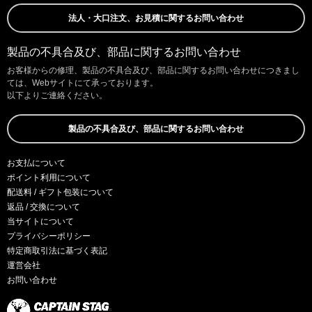
法人・大口注文、お見積に関するお問い合わせ
製品の不具合及び、部品に関するお問い合わせ
お客様からの修理、製品の不具合及び、部品に関するお問い合わせにつきまし
ては、Webサイトにて承っております。
以下よりご連絡ください。
製品の不具合及び、部品に関するお問い合わせ
お支払について
ポイント利用について
配送料 / ギフト包装について
返品 / 交換について
当サイトについて
プライバシーポリシー
特定商取引法に基づく表記
運営会社
お問い合わせ