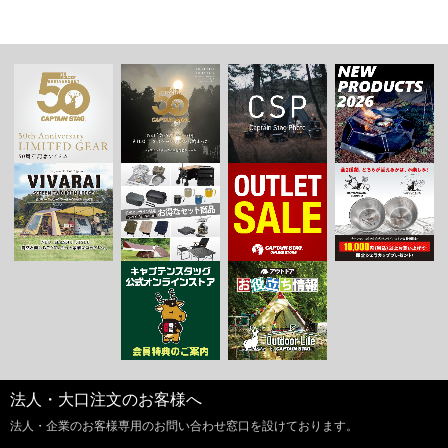
法人・大口注文のお客様へ
法人・企業のお客様専用のお問い合わせ窓口を設けております。