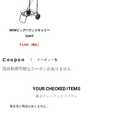
NEWビッグハウンドキャリー
type2
￥4,400 （税込）
Coupon
クーポン一覧
現在利用可能なクーポンがありません
YOUR CHECKED ITEMS
最近チェックしたアイテム
最近見た商品がありません。