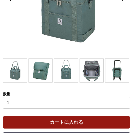
数量
カートに入れる