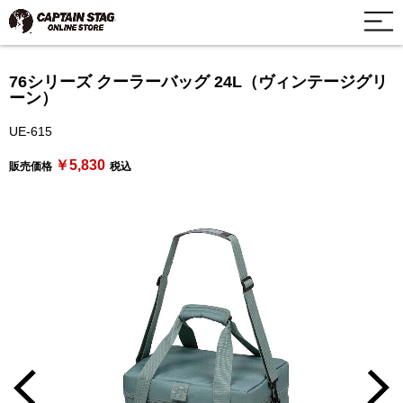
76シリーズ クーラーバッグ 24L（ヴィンテージグリ
ーン）
UE-615
￥5,830
販売価格
税込