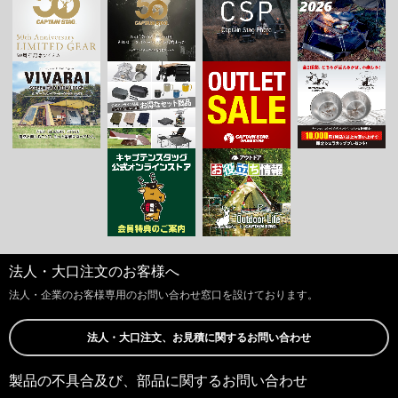
法人・大口注文のお客様へ
法人・企業のお客様専用のお問い合わせ窓口を設けております。
法人・大口注文、お見積に関するお問い合わせ
製品の不具合及び、部品に関するお問い合わせ