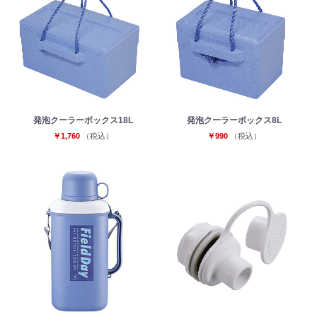
発泡クーラーボックス18L
発泡クーラーボックス8L
￥1,760
（税込）
￥990
（税込）