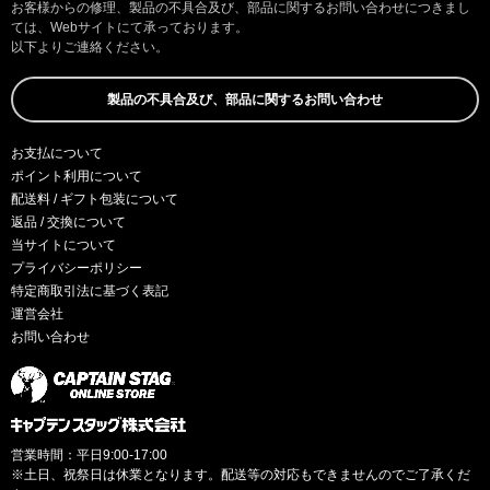
お客様からの修理、製品の不具合及び、部品に関するお問い合わせにつきまし
ては、Webサイトにて承っております。
以下よりご連絡ください。
製品の不具合及び、部品に関するお問い合わせ
お支払について
ポイント利用について
配送料 / ギフト包装について
返品 / 交換について
当サイトについて
プライバシーポリシー
特定商取引法に基づく表記
運営会社
お問い合わせ
営業時間：平日9:00-17:00
※土日、祝祭日は休業となります。配送等の対応もできませんのでご了承くだ