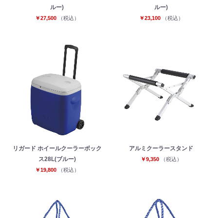
ルー)
ルー)
￥27,500
（税込）
￥23,100
（税込）
リガード ホイールクーラーボック
アルミクーラースタンド
ス28L(ブルー)
￥9,350
（税込）
￥19,800
（税込）