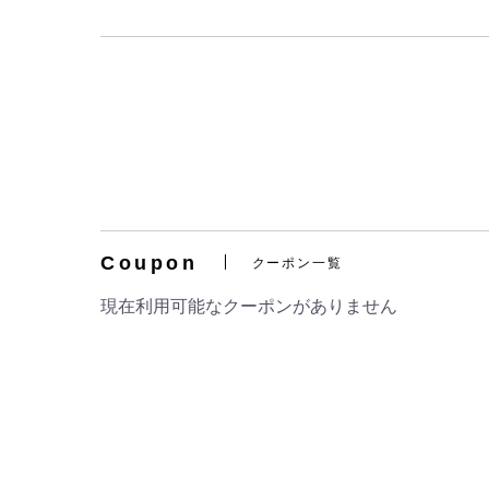
Coupon
クーポン一覧
現在利用可能なクーポンがありません