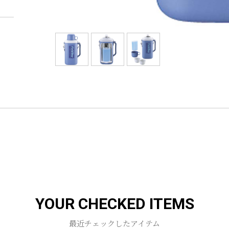
YOUR CHECKED ITEMS
最近チェックしたアイテム
お買い物を続ける
カートへ進む