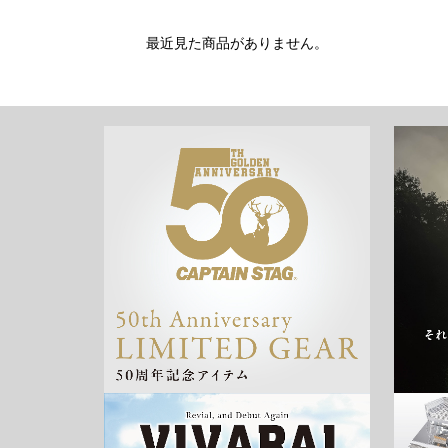
最近見た商品がありません。