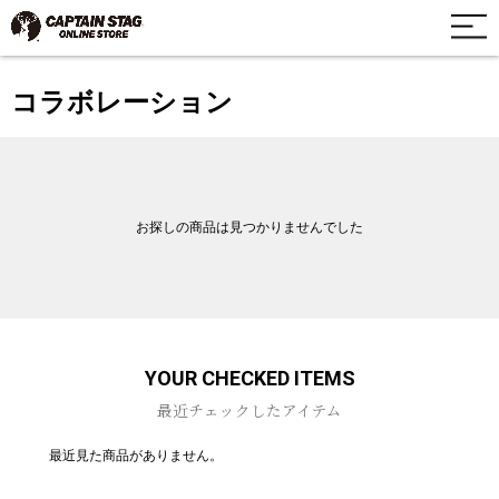
コラボレーション
お探しの商品は見つかりませんでした
YOUR CHECKED ITEMS
最近チェックしたアイテム
最近見た商品がありません。