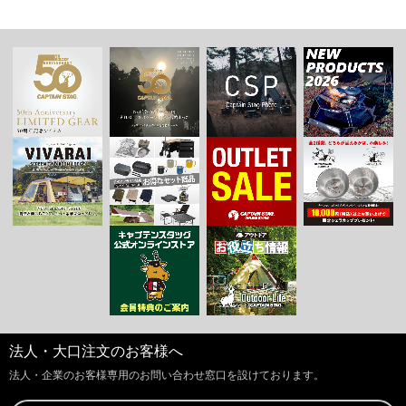
法人・大口注文のお客様へ
法人・企業のお客様専用のお問い合わせ窓口を設けております。