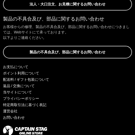
法人・大口注文、お見積に関するお問い合わせ
製品の不具合及び、部品に関するお問い合わせ
お客様からの修理、製品の不具合及び、部品に関するお問い合わせにつきまし
ては、Webサイトにて承っております。
以下よりご連絡ください。
製品の不具合及び、部品に関するお問い合わせ
お支払について
ポイント利用について
配送料 / ギフト包装について
返品 / 交換について
当サイトについて
プライバシーポリシー
特定商取引法に基づく表記
運営会社
お問い合わせ