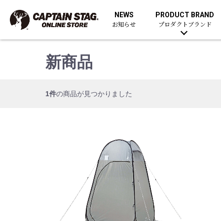
NEWS
PRODUCT BRAND
お知らせ
プロダクトブランド
新商品
1件
の商品が見つかりました