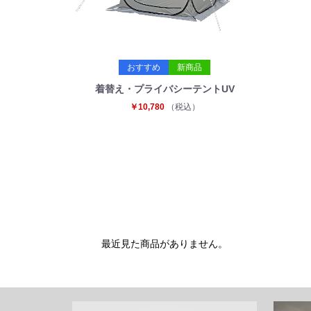
おすすめ
新商品
着替え・プライバシーテントUV
￥10,780
（税込）
最近見た商品がありません。