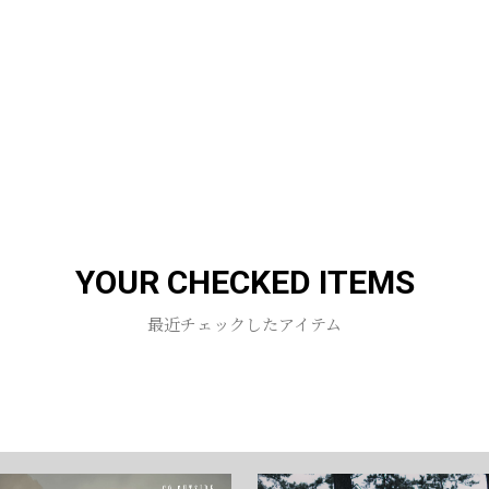
YOUR CHECKED ITEMS
最近チェックしたアイテム