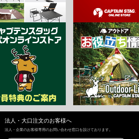
法人・大口注文のお客様へ
法人・企業のお客様専用のお問い合わせ窓口を設けております。