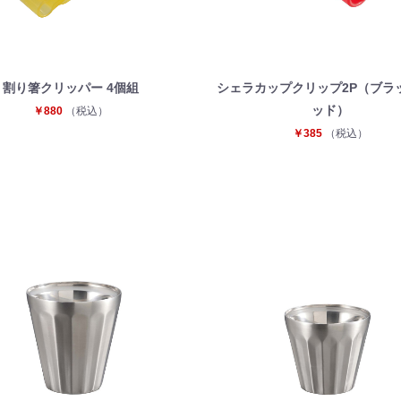
割り箸クリッパー 4個組
シェラカップクリップ2P（ブラ
ッド）
￥880
（税込）
￥385
（税込）