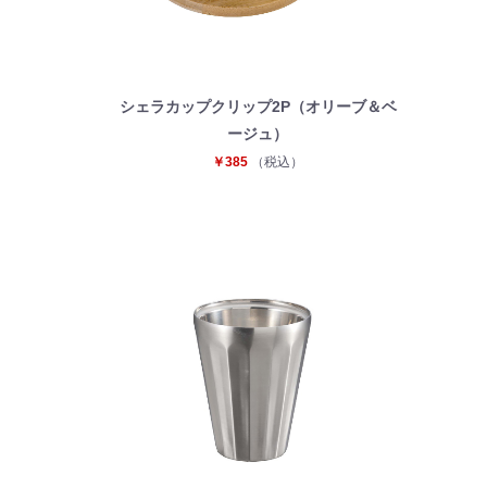
シェラカップクリップ2P（オリーブ＆ベ
ージュ）
￥385
（税込）