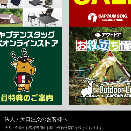
法人・大口注文のお客様へ
法人・企業のお客様専用のお問い合わせ窓口を設けております。