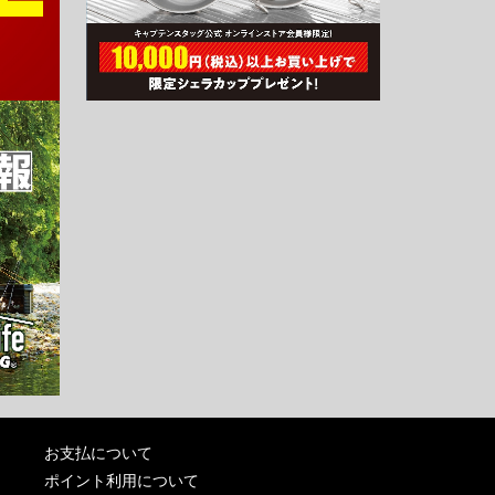
お支払について
ポイント利用について