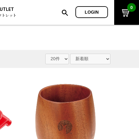
0
UTLET
LOGIN
ウトレット