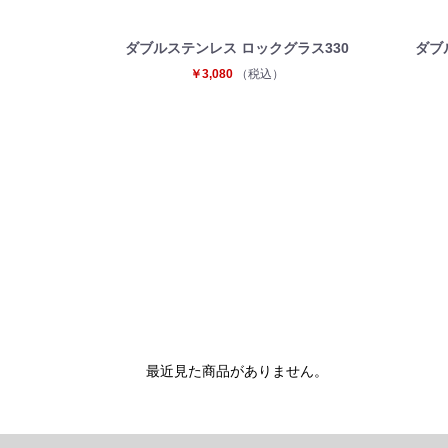
ダブルステンレス ロックグラス330
ダブ
￥3,080
（税込）
最近見た商品がありません。