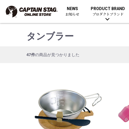
NEWS
PRODUCT BRAND
お知らせ
プロダクトブランド
タンブラー
47件
の商品が見つかりました