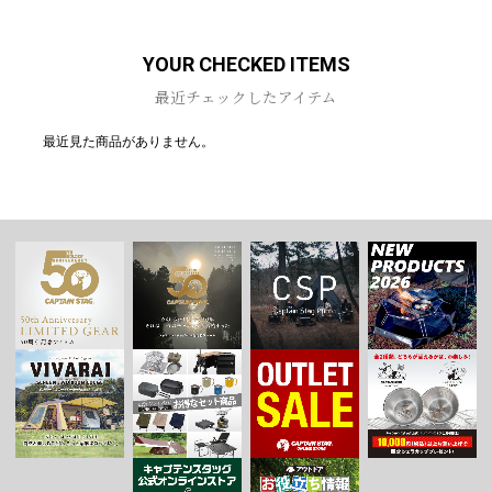
YOUR CHECKED ITEMS
最近チェックしたアイテム
最近見た商品がありません。
お買い物を続ける
カートへ進む