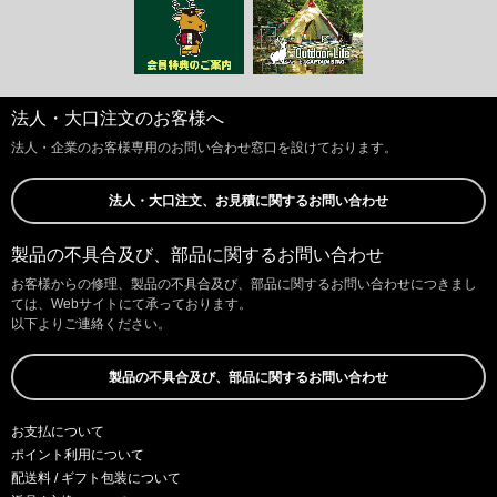
法人・大口注文のお客様へ
法人・企業のお客様専用のお問い合わせ窓口を設けております。
法人・大口注文、お見積に関するお問い合わせ
製品の不具合及び、部品に関するお問い合わせ
お客様からの修理、製品の不具合及び、部品に関するお問い合わせにつきまし
ては、Webサイトにて承っております。
以下よりご連絡ください。
製品の不具合及び、部品に関するお問い合わせ
お支払について
ポイント利用について
配送料 / ギフト包装について