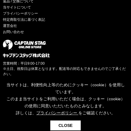
返品 / 交換について
当サイトについて
プライバシーポリシー
特定商取引法に基づく表記
運営会社
お問い合わせ
営業時間：平日9:00-17:00
※土日、祝祭日は休業となります。配送等の対応もできませんのでご了承くだ
さい。
当サイトは、利便性向上等のためにクッキー（cookie）を使用し
ています。
このまま当サイトをご利用いただく場合は、クッキー（cookie）
© CAPTAINSTAG Co.Ltd.
の使用に同意いただいたものとみなします。
詳しくは、
プライバシーポリシー
をご確認ください。
0
CLOSE