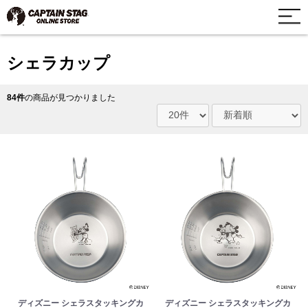
シェラカップ
84件
の商品が見つかりました
ディズニー シェラスタッキングカ
ディズニー シェラスタッキングカ