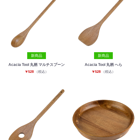
新商品
新商品
Acacia Tool 丸柄 マルチスプーン
Acacia Tool 丸柄 へら
￥528
（税込）
￥528
（税込）