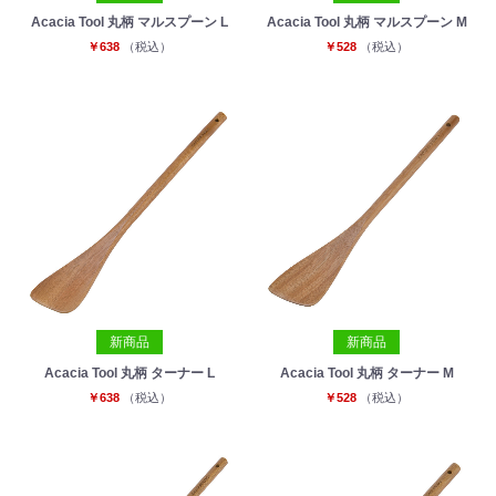
Acacia Tool 丸柄 マルスプーン L
Acacia Tool 丸柄 マルスプーン M
￥638
（税込）
￥528
（税込）
新商品
新商品
Acacia Tool 丸柄 ターナー L
Acacia Tool 丸柄 ターナー M
￥638
（税込）
￥528
（税込）