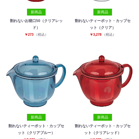
新商品
新商品
割れないお猪口50（クリアレッ
割れないティーポット・カップセ
ド）
ット（クリア）
￥273
（税込）
￥3,278
（税込）
新商品
新商品
割れないティーポット・カップセ
割れないティーポット・カップセ
ット（クリアブルー）
ット（クリアレッド）