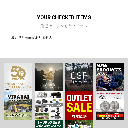
YOUR CHECKED ITEMS
最近チェックしたアイテム
最近見た商品がありません。