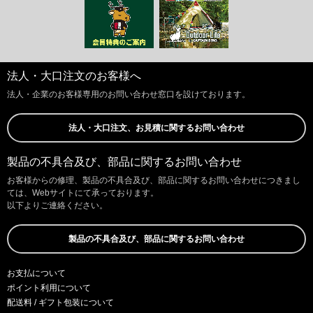
法人・大口注文のお客様へ
法人・企業のお客様専用のお問い合わせ窓口を設けております。
法人・大口注文、お見積に関するお問い合わせ
製品の不具合及び、部品に関するお問い合わせ
お客様からの修理、製品の不具合及び、部品に関するお問い合わせにつきまし
ては、Webサイトにて承っております。
以下よりご連絡ください。
製品の不具合及び、部品に関するお問い合わせ
お支払について
ポイント利用について
配送料 / ギフト包装について