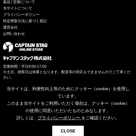
返品 / 交換について
当サイトについて
プライバシーポリシー
特定商取引法に基づく表記
運営会社
お問い合わせ
営業時間：平日9:00-17:00
※土日、祝祭日は休業となります。配送等の対応もできませんのでご了承くだ
さい。
当サイトは、利便性向上等のためにクッキー（cookie）を使用し
ています。
このまま当サイトをご利用いただく場合は、クッキー（cookie）
© CAPTAINSTAG Co.Ltd.
の使用に同意いただいたものとみなします。
詳しくは、
プライバシーポリシー
をご確認ください。
0
CLOSE