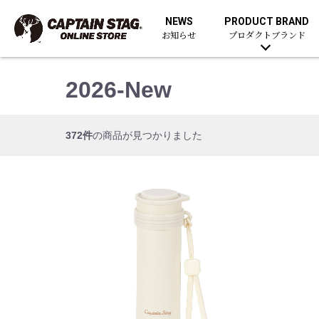
NEWS
PRODUCT BRAND
お知らせ
プロダクトブランド
2026-New
372件
の商品が見つかりました