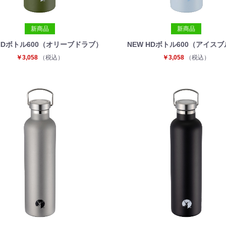
新商品
新商品
 HDボトル600（オリーブドラブ）
NEW HDボトル600（アイス
￥3,058
（税込）
￥3,058
（税込）