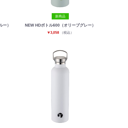
新商品
ブルー）
NEW HDボトル600（オリーブグレー）
￥3,058
（税込）