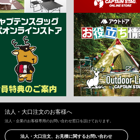
法人・大口注文のお客様へ
法人・企業のお客様専用のお問い合わせ窓口を設けております。
法人・大口注文、お見積に関するお問い合わせ