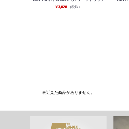
￥3,828
（税込）
最近見た商品がありません。