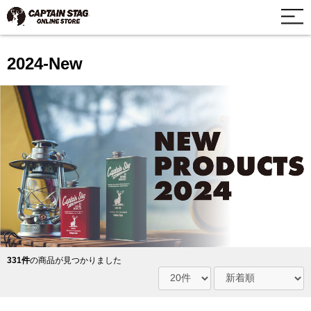
2024-New
331件
の商品が見つかりました