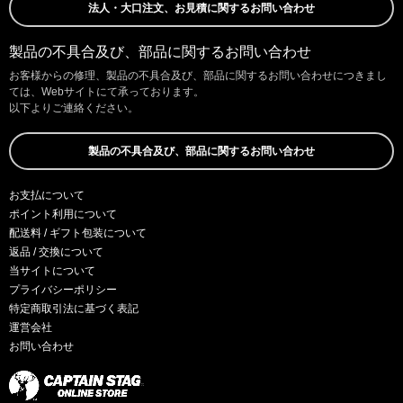
法人・大口注文、お見積に関するお問い合わせ
製品の不具合及び、部品に関するお問い合わせ
お客様からの修理、製品の不具合及び、部品に関するお問い合わせにつきまし
ては、Webサイトにて承っております。
以下よりご連絡ください。
製品の不具合及び、部品に関するお問い合わせ
お支払について
ポイント利用について
配送料 / ギフト包装について
返品 / 交換について
当サイトについて
プライバシーポリシー
特定商取引法に基づく表記
運営会社
お問い合わせ