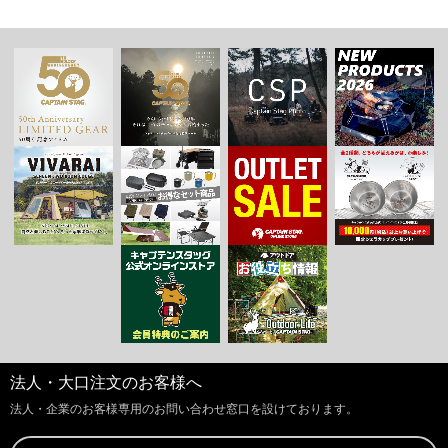
法人・大口注文のお客様へ
法人・企業のお客様専用のお問い合わせ窓口を設けております。