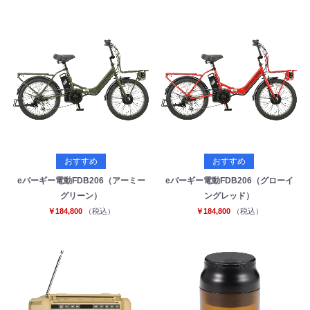
おすすめ
おすすめ
eバーギー電動FDB206（アーミー
eバーギー電動FDB206（グローイ
グリーン）
ングレッド）
￥184,800
（税込）
￥184,800
（税込）