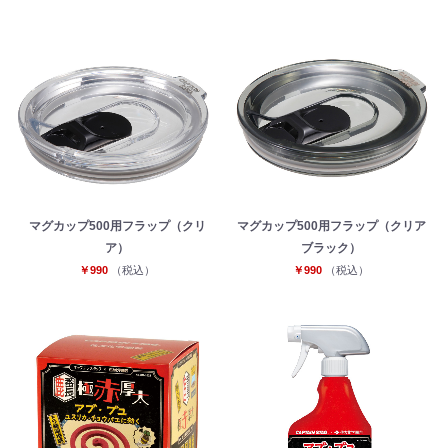
マグカップ500用フラップ（クリ
マグカップ500用フラップ（クリア
ア）
ブラック）
￥990
（税込）
￥990
（税込）