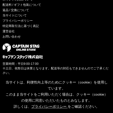
配送料 / ギフト包装について
返品 / 交換について
当サイトについて
プライバシーポリシー
特定商取引法に基づく表記
運営会社
お問い合わせ
営業時間：平日9:00-17:00
※土日、祝祭日は休業となります。配送等の対応もできませんのでご了承くだ
さい。
当サイトは、利便性向上等のためにクッキー（cookie）を使用し
ています。
このまま当サイトをご利用いただく場合は、クッキー（cookie）
© CAPTAINSTAG Co.Ltd.
の使用に同意いただいたものとみなします。
詳しくは、
プライバシーポリシー
をご確認ください。