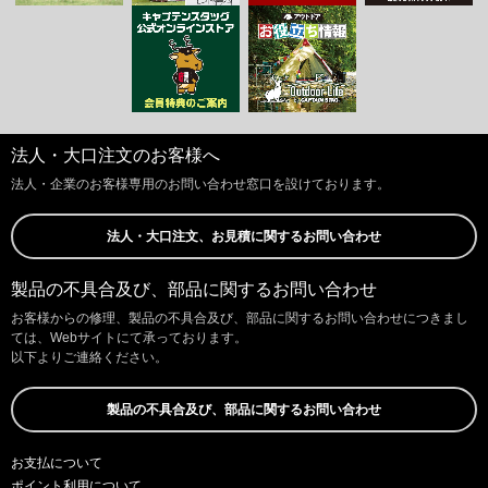
法人・大口注文のお客様へ
法人・企業のお客様専用のお問い合わせ窓口を設けております。
法人・大口注文、お見積に関するお問い合わせ
製品の不具合及び、部品に関するお問い合わせ
お客様からの修理、製品の不具合及び、部品に関するお問い合わせにつきまし
ては、Webサイトにて承っております。
以下よりご連絡ください。
製品の不具合及び、部品に関するお問い合わせ
お支払について
ポイント利用について