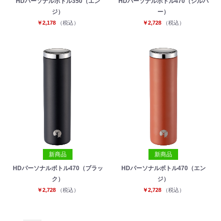
HDパーソナルボトル350（エン
HDパーソナルボトル470（シルバ
ジ）
ー）
￥2,178
（税込）
￥2,728
（税込）
新商品
新商品
HDパーソナルボトル470（ブラッ
HDパーソナルボトル470（エン
ク）
ジ）
￥2,728
（税込）
￥2,728
（税込）