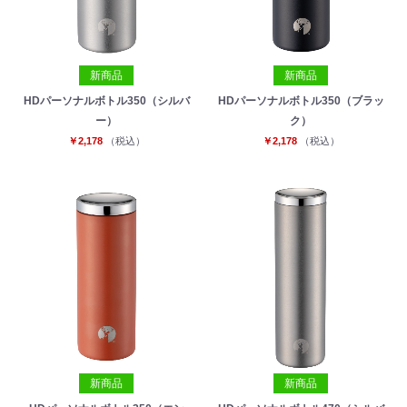
新商品
新商品
HDパーソナルボトル350（シルバ
HDパーソナルボトル350（ブラッ
ー）
ク）
￥2,178
（税込）
￥2,178
（税込）
新商品
新商品