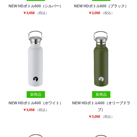
NEW HDボトル600（シルバー）
NEW HDボトル600（ブラック）
￥3,058
（税込）
￥3,058
（税込）
新商品
新商品
NEW HDボトル600（ホワイト）
NEW HDボトル600（オリーブドラ
ブ）
￥3,058
（税込）
￥3,058
（税込）