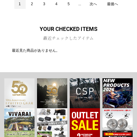
1
2
3
4
5
...
次へ
最後へ
YOUR CHECKED ITEMS
最近チェックしたアイテム
最近見た商品がありません。