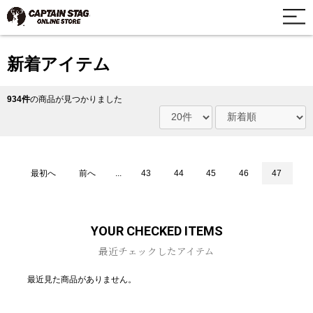
新着アイテム
934件
の商品が見つかりました
最初へ
前へ
...
43
44
45
46
47
YOUR CHECKED ITEMS
最近チェックしたアイテム
最近見た商品がありません。