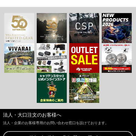
法人・大口注文のお客様へ
お買い物を続ける
カートへ進む
法人・企業のお客様専用のお問い合わせ窓口を設けております。