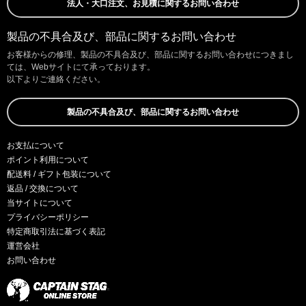
法人・大口注文、お見積に関するお問い合わせ
製品の不具合及び、部品に関するお問い合わせ
お客様からの修理、製品の不具合及び、部品に関するお問い合わせにつきまし
ては、Webサイトにて承っております。
以下よりご連絡ください。
製品の不具合及び、部品に関するお問い合わせ
お支払について
ポイント利用について
配送料 / ギフト包装について
返品 / 交換について
当サイトについて
プライバシーポリシー
特定商取引法に基づく表記
運営会社
お問い合わせ