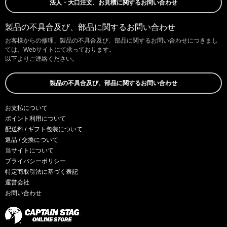
法人・大口注文、お見積に関するお問い合わせ
製品の不具合及び、部品に関するお問い合わせ
お客様からの修理、製品の不具合及び、部品に関するお問い合わせにつきまし
ては、Webサイトにて承っております。
以下よりご連絡ください。
製品の不具合及び、部品に関するお問い合わせ
お支払について
ポイント利用について
配送料 / ギフト包装について
返品 / 交換について
当サイトについて
プライバシーポリシー
特定商取引法に基づく表記
運営会社
お問い合わせ