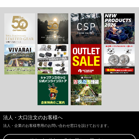
法人・大口注文のお客様へ
お買い物を続ける
カートへ進む
法人・企業のお客様専用のお問い合わせ窓口を設けております。