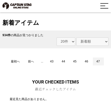
新着アイテム
934件
の商品が見つかりました
最初へ
前へ
...
43
44
45
46
47
YOUR CHECKED ITEMS
最近チェックしたアイテム
最近見た商品がありません。