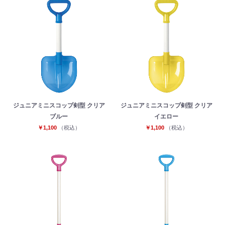
ジュニアミニスコップ剣型 クリア
ジュニアミニスコップ剣型 クリア
ブルー
イエロー
￥1,100
（税込）
￥1,100
（税込）