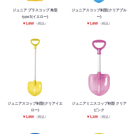
ジュニア プラスコップ 角型
ジュニアスコップ剣型(クリアブル
type3(イエロー)
ー)
￥1,650
（税込）
￥1,650
（税込）
ジュニアスコップ剣型(クリアイエ
ジュニアミニスコップ剣型 クリア
ロー)
ピンク
￥1,650
（税込）
￥1,100
（税込）