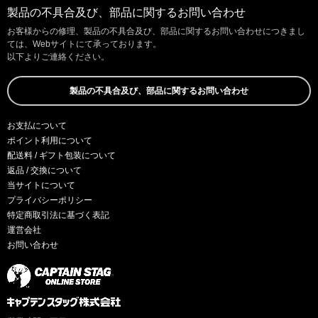
製品の不具合及び、部品に関するお問い合わせ
お客様からの修理、製品の不具合及び、部品に関するお問い合わせにつきまし
ては、Webサイトにて承っております。
以下よりご連絡ください。
製品の不具合及び、部品に関するお問い合わせ
お支払について
ポイント利用について
配送料 / ギフト包装について
返品 / 交換について
当サイトについて
プライバシーポリシー
特定商取引法に基づく表記
運営会社
お問い合わせ