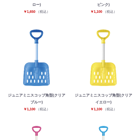
ロー)
ピンク)
￥1,650
（税込）
￥1,100
（税込）
ジュニアミニスコップ角型(クリア
ジュニアミニスコップ角型(クリア
ブルー)
イエロー)
￥1,100
（税込）
￥1,100
（税込）