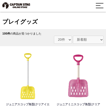
プレイグッズ
100件
の商品が見つかりました
ジュニアスコップ角型(クリアイエ
ジュニアミニスコップ角型(クリア