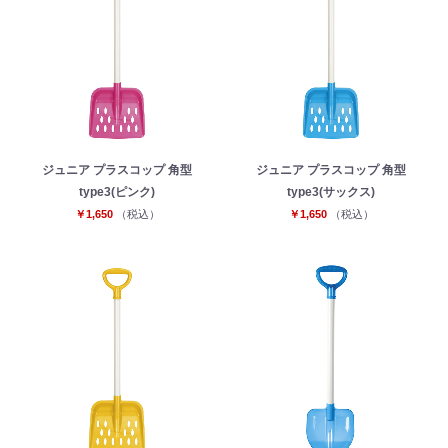
ジュニア プラスコップ 角型
ジュニア プラスコップ 角型
type3(ピンク)
type3(サックス)
￥1,650
（税込）
￥1,650
（税込）