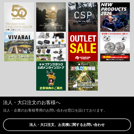
法人・大口注文のお客様へ
法人・企業のお客様専用のお問い合わせ窓口を設けております。
法人・大口注文、お見積に関するお問い合わせ