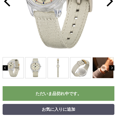
ただいま品切れ中です。
お気に入りに追加