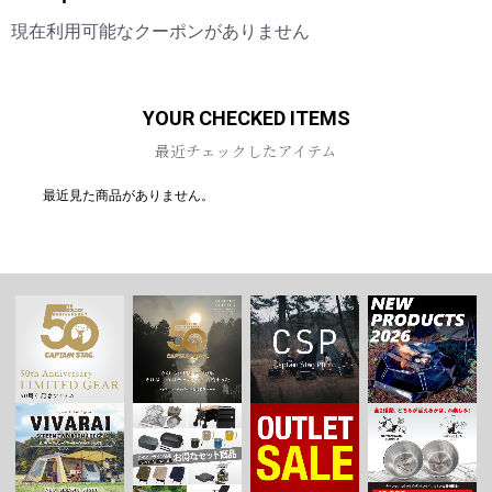
現在利用可能なクーポンがありません
YOUR CHECKED ITEMS
最近チェックしたアイテム
最近見た商品がありません。