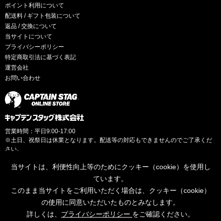
ポイント利用について
配送料 / ギフト包装について
返品 / 交換について
当サイトについて
プライバシーポリシー
特定商取引法に基づく表記
運営会社
お問い合わせ
営業時間：平日9:00-17:00
※土日、祝祭日は休業となります。配送等の対応もできませんのでご了承くだ
さい。
当サイトは、利便性向上等のためにクッキー（cookie）を使用し
ています。
このまま当サイトをご利用いただく場合は、クッキー（cookie）
© CAPTAINSTAG Co.Ltd.
の使用に同意いただいたものとみなします。
詳しくは、
プライバシーポリシー
をご確認ください。