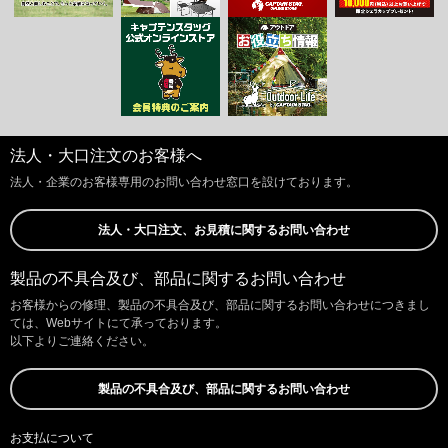
法人・大口注文のお客様へ
法人・企業のお客様専用のお問い合わせ窓口を設けております。
法人・大口注文、お見積に関するお問い合わせ
製品の不具合及び、部品に関するお問い合わせ
お客様からの修理、製品の不具合及び、部品に関するお問い合わせにつきまし
ては、Webサイトにて承っております。
以下よりご連絡ください。
製品の不具合及び、部品に関するお問い合わせ
お支払について