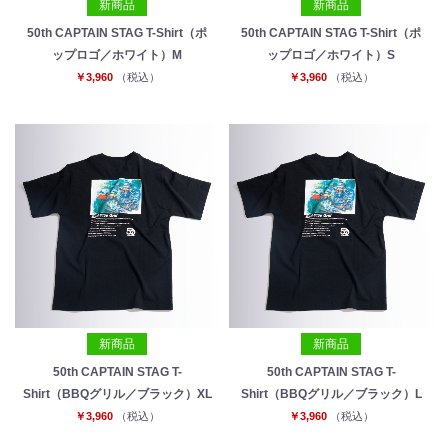
新商品
新商品
50th CAPTAIN STAG T-Shirt（ポ
50th CAPTAIN STAG T-Shirt（ポ
ップロゴ／ホワイト）M
ップロゴ／ホワイト）S
￥3,960
（税込）
￥3,960
（税込）
新商品
新商品
50th CAPTAIN STAG T-
50th CAPTAIN STAG T-
Shirt（BBQグリル／ブラック）XL
Shirt（BBQグリル／ブラック）L
￥3,960
（税込）
￥3,960
（税込）