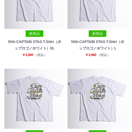
新商品
新商品
50th CAPTAIN STAG T-Shirt（ポ
50th CAPTAIN STAG T-Shirt（ポ
ップロゴ／ホワイト）XL
ップロゴ／ホワイト）L
￥3,960
（税込）
￥3,960
（税込）