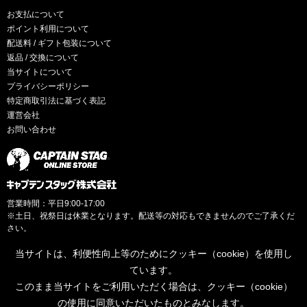
お支払について
ポイント利用について
配送料 / ギフト包装について
返品 / 交換について
当サイトについて
プライバシーポリシー
特定商取引法に基づく表記
運営会社
お問い合わせ
営業時間：平日9:00-17:00
※土日、祝祭日は休業となります。配送等の対応もできませんのでご了承くだ
さい。
当サイトは、利便性向上等のためにクッキー（cookie）を使用し
ています。
このまま当サイトをご利用いただく場合は、クッキー（cookie）
© CAPTAINSTAG Co.Ltd.
の使用に同意いただいたものとみなします。