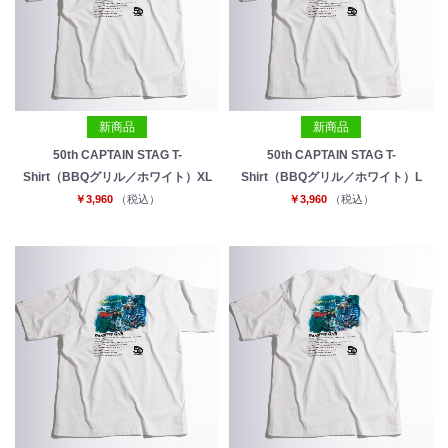
新商品
新商品
50th CAPTAIN STAG T-
50th CAPTAIN STAG T-
Shirt（BBQグリル／ホワイト）XL
Shirt（BBQグリル／ホワイト）L
￥3,960
（税込）
￥3,960
（税込）