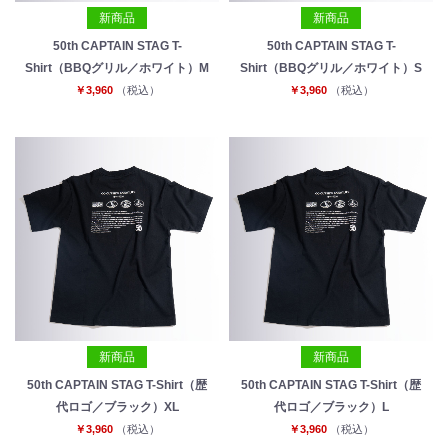
新商品
新商品
50th CAPTAIN STAG T-
50th CAPTAIN STAG T-
Shirt（BBQグリル／ホワイト）M
Shirt（BBQグリル／ホワイト）S
￥3,960
（税込）
￥3,960
（税込）
新商品
新商品
50th CAPTAIN STAG T-Shirt（歴
50th CAPTAIN STAG T-Shirt（歴
代ロゴ／ブラック）XL
代ロゴ／ブラック）L
￥3,960
（税込）
￥3,960
（税込）