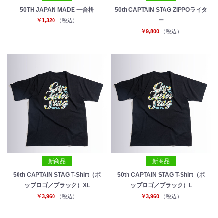
50TH JAPAN MADE 一合枡
50th CAPTAIN STAG ZIPPOライタ
ー
￥1,320
（税込）
￥9,800
（税込）
新商品
新商品
50th CAPTAIN STAG T-Shirt（ポ
50th CAPTAIN STAG T-Shirt（ポ
ップロゴ／ブラック）XL
ップロゴ／ブラック）L
￥3,960
（税込）
￥3,960
（税込）