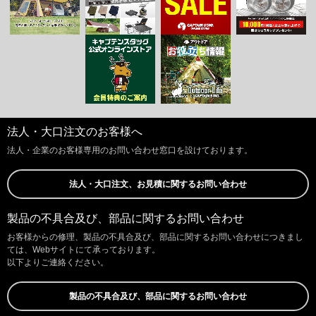
法人・大口注文のお客様へ
法人・企業のお客様専用のお問い合わせ窓口を設けております。
法人・大口注文、お見積に関するお問い合わせ
製品の不具合及び、部品に関するお問い合わせ
お客様からの修理、製品の不具合及び、部品に関するお問い合わせにつきまし
ては、Webサイトにて承っております。
以下よりご連絡ください。
製品の不具合及び、部品に関するお問い合わせ