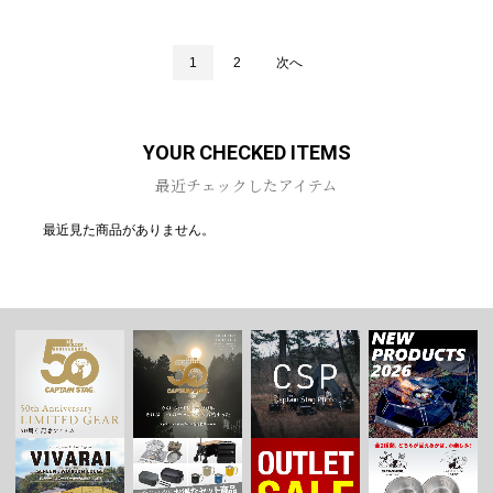
1
2
次へ
YOUR CHECKED ITEMS
最近チェックしたアイテム
最近見た商品がありません。