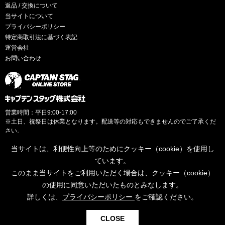
返品 / 交換について
当サイトについて
プライバシーポリシー
特定商取引法に基づく表記
運営会社
お問い合わせ
営業時間：平日9:00-17:00
※土日、祝祭日は休業となります。配送等の対応もできませんのでご了承くだ
さい。
当サイトは、利便性向上等のためにクッキー（cookie）を使用し
ています。
このまま当サイトをご利用いただく場合は、クッキー（cookie）
© CAPTAINSTAG Co.Ltd.
の使用に同意いただいたものとみなします。
詳しくは、
プライバシーポリシー
をご確認ください。
0
CLOSE