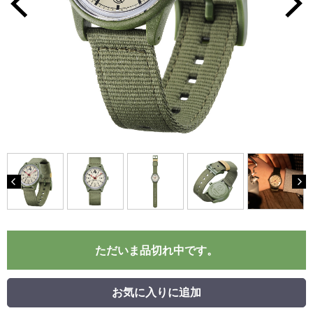
ただいま品切れ中です。
お気に入りに追加