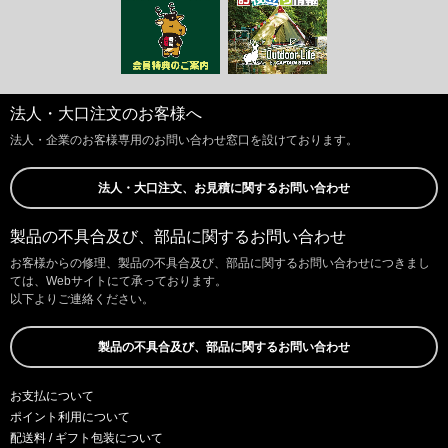
法人・大口注文のお客様へ
法人・企業のお客様専用のお問い合わせ窓口を設けております。
法人・大口注文、お見積に関するお問い合わせ
製品の不具合及び、部品に関するお問い合わせ
お客様からの修理、製品の不具合及び、部品に関するお問い合わせにつきまし
ては、Webサイトにて承っております。
以下よりご連絡ください。
製品の不具合及び、部品に関するお問い合わせ
お支払について
ポイント利用について
配送料 / ギフト包装について