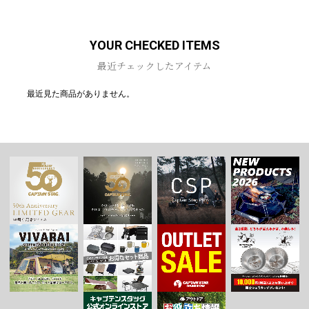
YOUR CHECKED ITEMS
最近チェックしたアイテム
最近見た商品がありません。