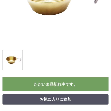
ただいま品切れ中です。
お気に入りに追加