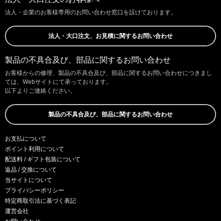
法人・企業のお客様専用のお問い合わせ窓口を設けております。
法人・大口注文、お見積に関するお問い合わせ
製品の不具合及び、部品に関するお問い合わせ
お客様からの修理、製品の不具合及び、部品に関するお問い合わせにつきまし
ては、Webサイトにて承っております。
以下よりご連絡ください。
製品の不具合及び、部品に関するお問い合わせ
お支払について
ポイント利用について
配送料 / ギフト包装について
返品 / 交換について
当サイトについて
プライバシーポリシー
特定商取引法に基づく表記
運営会社