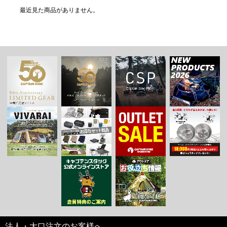
最近見た商品がありません。
法人・大口注文のお客様へ