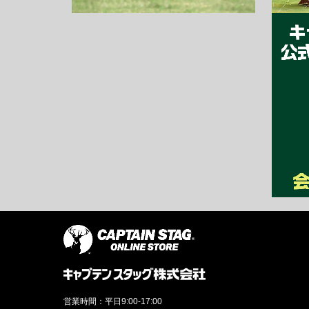
営業時間：平日9:00-17:00