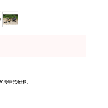
0周年特別仕様。