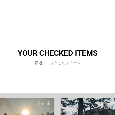
お買い物を続ける
カートへ進む
YOUR CHECKED ITEMS
最近チェックしたアイテム