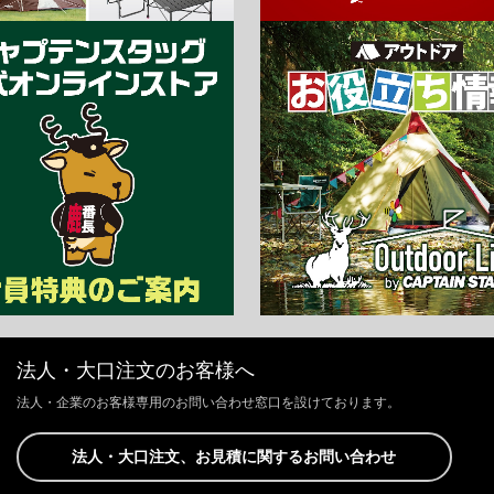
法人・大口注文のお客様へ
法人・企業のお客様専用のお問い合わせ窓口を設けております。
法人・大口注文、お見積に関するお問い合わせ