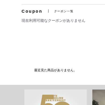
Coupon
クーポン一覧
現在利用可能なクーポンがありません
最近見た商品がありません。