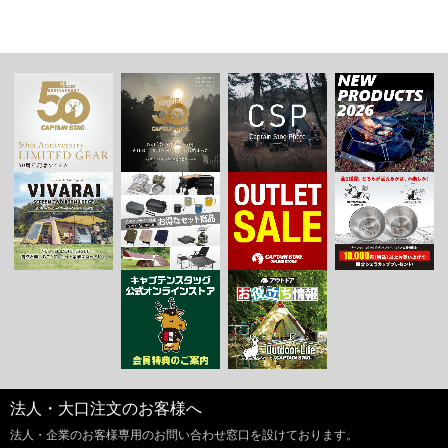
法人・大口注文のお客様へ
法人・企業のお客様専用のお問い合わせ窓口を設けております。