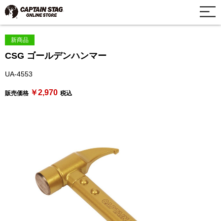
新商品
CSG ゴールデンハンマー
UA-4553
￥2,970
販売価格
税込