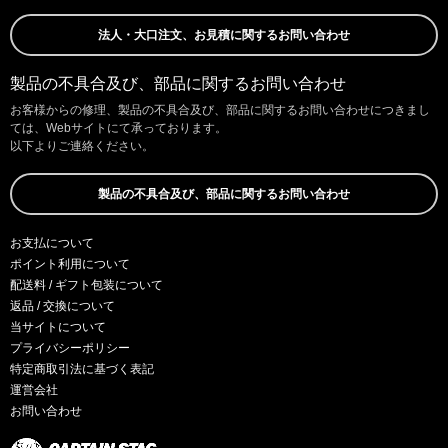
法人・大口注文、お見積に関するお問い合わせ
製品の不具合及び、部品に関するお問い合わせ
お客様からの修理、製品の不具合及び、部品に関するお問い合わせにつきまし
ては、Webサイトにて承っております。
以下よりご連絡ください。
製品の不具合及び、部品に関するお問い合わせ
お支払について
ポイント利用について
配送料 / ギフト包装について
返品 / 交換について
当サイトについて
プライバシーポリシー
特定商取引法に基づく表記
運営会社
お問い合わせ