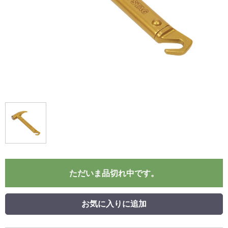
ただいま品切れ中です。
お気に入りに追加