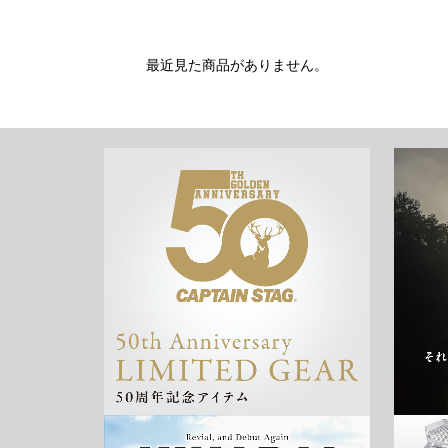
最近見た商品がありません。