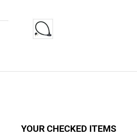
YOUR CHECKED ITEMS