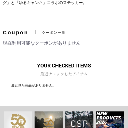
グ』と『ゆるキャン△』コラボのステッカー。
Coupon
クーポン一覧
お買い物を続ける
カートへ進む
現在利用可能なクーポンがありません
YOUR CHECKED ITEMS
最近チェックしたアイテム
最近見た商品がありません。