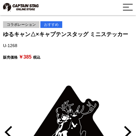
コラボレーション
おすすめ
ゆるキャン△×キャプテンスタッグ ミニステッカー
U-1268
￥385
販売価格
税込