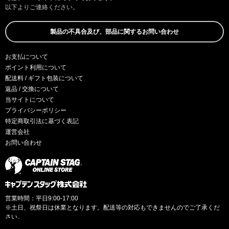
以下よりご連絡ください。
製品の不具合及び、部品に関するお問い合わせ
お支払について
ポイント利用について
配送料 / ギフト包装について
返品 / 交換について
当サイトについて
プライバシーポリシー
特定商取引法に基づく表記
運営会社
お問い合わせ
営業時間：平日9:00-17:00
※土日、祝祭日は休業となります。配送等の対応もできませんのでご了承くだ
さい。