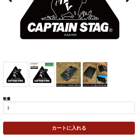
数量
カートに入れる