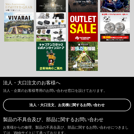
法人・大口注文のお客様へ
法人・企業のお客様専用のお問い合わせ窓口を設けております。
法人・大口注文、お見積に関するお問い合わせ
製品の不具合及び、部品に関するお問い合わせ
お客様からの修理、製品の不具合及び、部品に関するお問い合わせにつきまし
ては、Webサイトにて承っております。