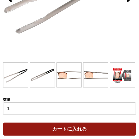
数量
カートに入れる