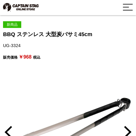
新商品
BBQ ステンレス 大型炭バサミ45cm
UG-3324
￥968
販売価格
税込