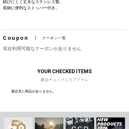
錆びにくく丈夫なステンレス製。
収納に便利なストッパー付き。
Coupon
お買い物を続ける
カートへ進む
クーポン一覧
現在利用可能なクーポンがありません
YOUR CHECKED ITEMS
最近チェックしたアイテム
最近見た商品がありません。