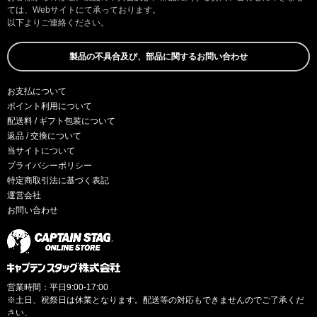
ては、Webサイトにて承っております。
以下よりご連絡ください。
製品の不具合及び、部品に関するお問い合わせ
お支払について
ポイント利用について
配送料 / ギフト包装について
返品 / 交換について
当サイトについて
プライバシーポリシー
特定商取引法に基づく表記
運営会社
お問い合わせ
営業時間：平日9:00-17:00
※土日、祝祭日は休業となります。配送等の対応もできませんのでご了承くだ
さい。