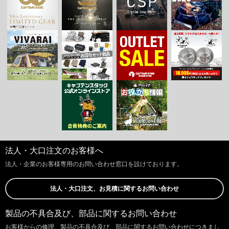
法人・大口注文のお客様へ
法人・企業のお客様専用のお問い合わせ窓口を設けております。
法人・大口注文、お見積に関するお問い合わせ
製品の不具合及び、部品に関するお問い合わせ
お客様からの修理、製品の不具合及び、部品に関するお問い合わせにつきまし