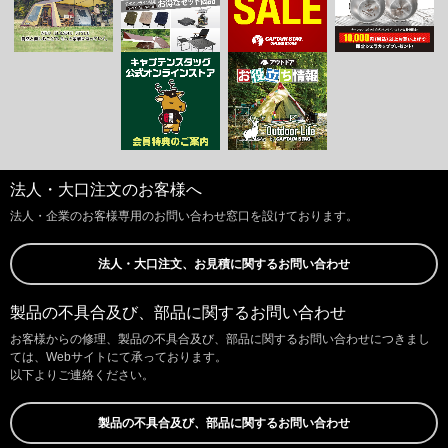
法人・大口注文のお客様へ
法人・企業のお客様専用のお問い合わせ窓口を設けております。
法人・大口注文、お見積に関するお問い合わせ
製品の不具合及び、部品に関するお問い合わせ
お客様からの修理、製品の不具合及び、部品に関するお問い合わせにつきまし
ては、Webサイトにて承っております。
以下よりご連絡ください。
製品の不具合及び、部品に関するお問い合わせ