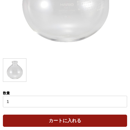
数量
カートに入れる