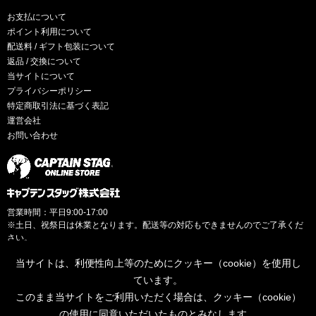
お支払について
ポイント利用について
配送料 / ギフト包装について
返品 / 交換について
当サイトについて
プライバシーポリシー
特定商取引法に基づく表記
運営会社
お問い合わせ
営業時間：平日9:00-17:00
※土日、祝祭日は休業となります。配送等の対応もできませんのでご了承くだ
さい。
当サイトは、利便性向上等のためにクッキー（cookie）を使用し
ています。
このまま当サイトをご利用いただく場合は、クッキー（cookie）
© CAPTAINSTAG Co.Ltd.
の使用に同意いただいたものとみなします。