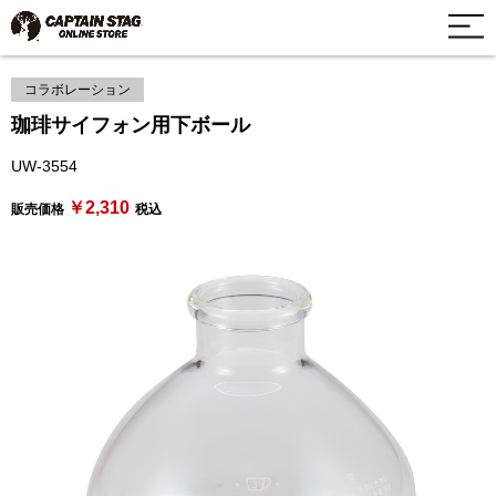
コラボレーション
珈琲サイフォン用下ボール
UW-3554
￥2,310
販売価格
税込