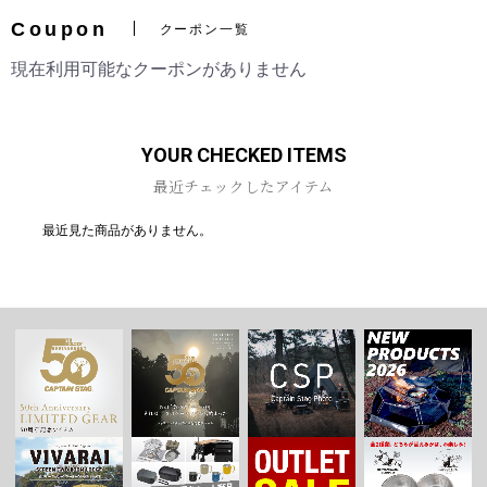
Coupon
クーポン一覧
現在利用可能なクーポンがありません
お買い物を続ける
カートへ進む
YOUR CHECKED ITEMS
最近チェックしたアイテム
最近見た商品がありません。