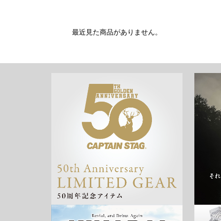
最近見た商品がありません。