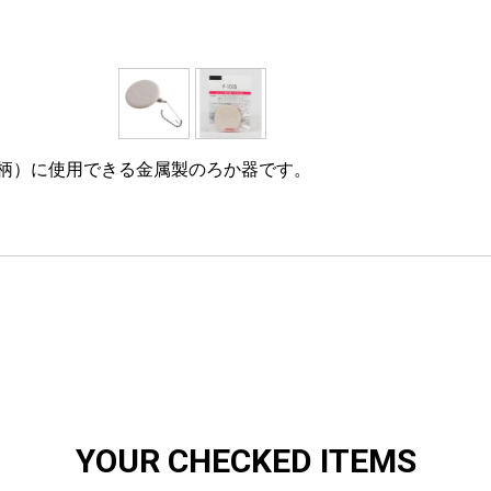
（木柄）に使用できる金属製のろか器です。
YOUR CHECKED ITEMS