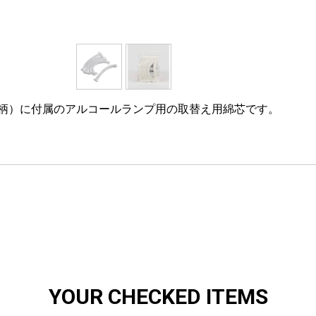
（木柄）に付属のアルコールランプ用の取替え用綿芯です。
YOUR CHECKED ITEMS