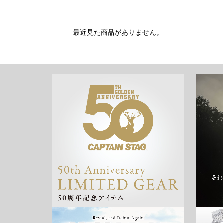
最近見た商品がありません。