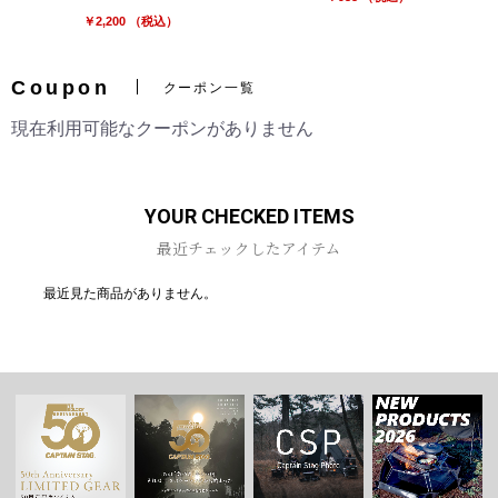
￥2,200 （税込）
Coupon
クーポン一覧
現在利用可能なクーポンがありません
YOUR CHECKED ITEMS
最近チェックしたアイテム
最近見た商品がありません。