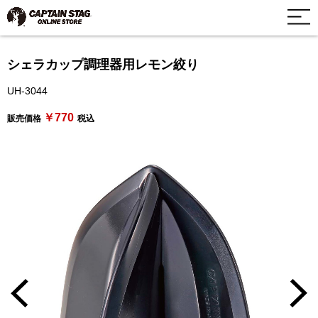
シェラカップ調理器用レモン絞り
UH-3044
￥770
販売価格
税込