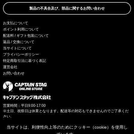
製品の不具合及び、部品に関するお問い合わせ
お支払について
ポイント利用について
配送料 / ギフト包装について
返品 / 交換について
当サイトについて
プライバシーポリシー
特定商取引法に基づく表記
運営会社
お問い合わせ
営業時間：平日9:00-17:00
※土日、祝祭日は休業となります。配送等の対応もできませんのでご了承くだ
さい。
当サイトは、利便性向上等のためにクッキー（cookie）を使用し