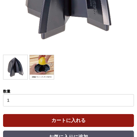
数量
カートに入れる
お気に入りに追加