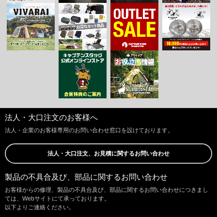
法人・大口注文のお客様へ
法人・企業のお客様専用のお問い合わせ窓口を設けております。
法人・大口注文、お見積に関するお問い合わせ
製品の不具合及び、部品に関するお問い合わせ
お客様からの修理、製品の不具合及び、部品に関するお問い合わせにつきまし
ては、Webサイトにて承っております。
以下よりご連絡ください。