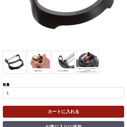
数量
カートに入れる
お気に入りに追加