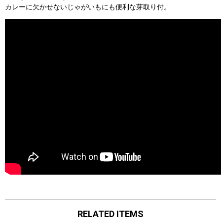
カレーに欠かせないじゃがいもにも便利な芽取り付。
RELATED ITEMS