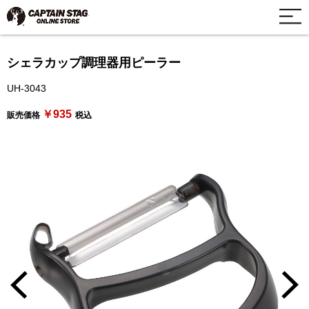
シェラカップ調理器用ピーラー
UH-3043
￥935
販売価格
税込