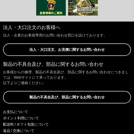
法人・大口注文のお客様へ
法人・企業のお客様専用のお問い合わせ窓口を設けております。
法人・大口注文、お見積に関するお問い合わせ
製品の不具合及び、部品に関するお問い合わせ
お客様からの修理、製品の不具合及び、部品に関するお問い合わせにつきまし
ては、Webサイトにて承っております。
以下よりご連絡ください。
製品の不具合及び、部品に関するお問い合わせ
お支払について
ポイント利用について
配送料 / ギフト包装について
返品 / 交換について