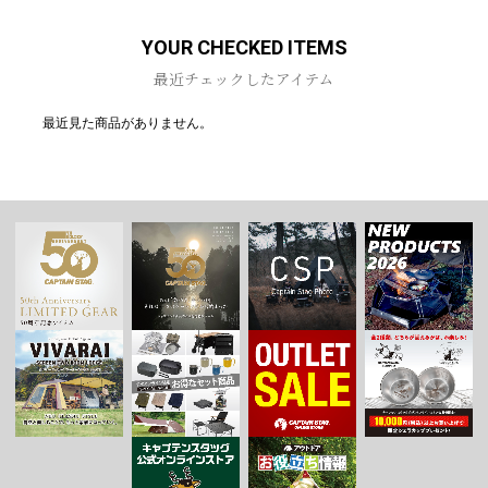
YOUR CHECKED ITEMS
最近チェックしたアイテム
最近見た商品がありません。