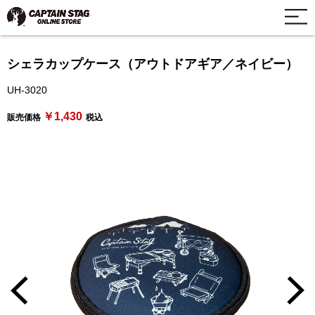
シェラカップケース（アウトドアギア／ネイビー）
UH-3020
￥1,430
販売価格
税込