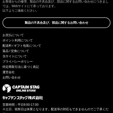
お客様からの修理、製品の不具合及び、部品に関するお問い合わせにつきまし
ては、Webサイトにて承っております。
以下よりご連絡ください。
製品の不具合及び、部品に関するお問い合わせ
お支払について
ポイント利用について
配送料 / ギフト包装について
返品 / 交換について
当サイトについて
プライバシーポリシー
特定商取引法に基づく表記
運営会社
お問い合わせ
営業時間：平日9:00-17:00
※土日、祝祭日は休業となります。配送等の対応もできませんのでご了承くだ