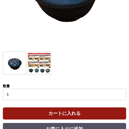
数量
カートに入れる
お気に入りに追加