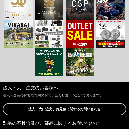
法人・大口注文のお客様へ
法人・企業のお客様専用のお問い合わせ窓口を設けております。
法人・大口注文、お見積に関するお問い合わせ
製品の不具合及び、部品に関するお問い合わせ