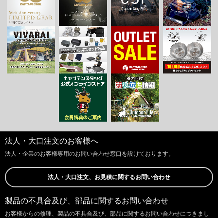
法人・大口注文のお客様へ
法人・企業のお客様専用のお問い合わせ窓口を設けております。
法人・大口注文、お見積に関するお問い合わせ
製品の不具合及び、部品に関するお問い合わせ
お客様からの修理、製品の不具合及び、部品に関するお問い合わせにつきまし