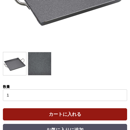
数量
カートに入れる
お気に入りに追加