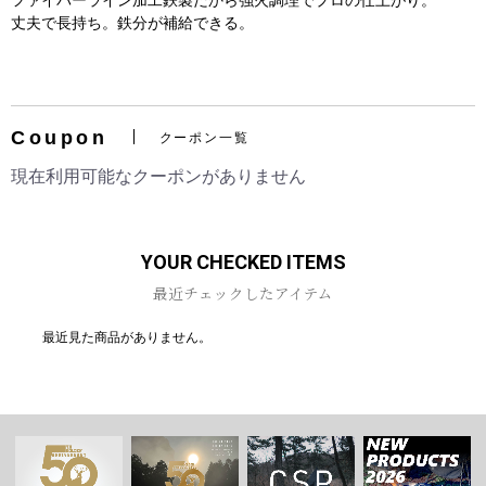
ファイバーライン加工鉄製だから強火調理でプロの仕上がり。
丈夫で長持ち。鉄分が補給できる。
Coupon
クーポン一覧
お買い物を続ける
カートへ進む
現在利用可能なクーポンがありません
YOUR CHECKED ITEMS
最近チェックしたアイテム
最近見た商品がありません。