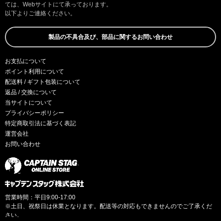
ては、Webサイトにて承っております。
以下よりご連絡ください。
製品の不具合及び、部品に関するお問い合わせ
お支払について
ポイント利用について
配送料 / ギフト包装について
返品 / 交換について
当サイトについて
プライバシーポリシー
特定商取引法に基づく表記
運営会社
お問い合わせ
営業時間：平日9:00-17:00
※土日、祝祭日は休業となります。配送等の対応もできませんのでご了承くだ
さい。