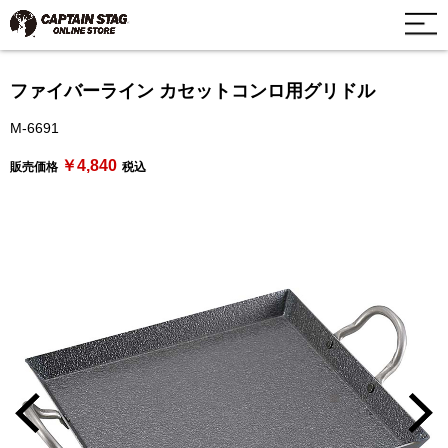
ファイバーライン カセットコンロ用グリドル
M-6691
￥4,840
販売価格
税込