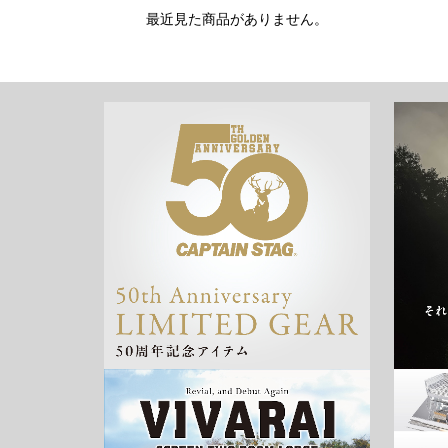
最近見た商品がありません。