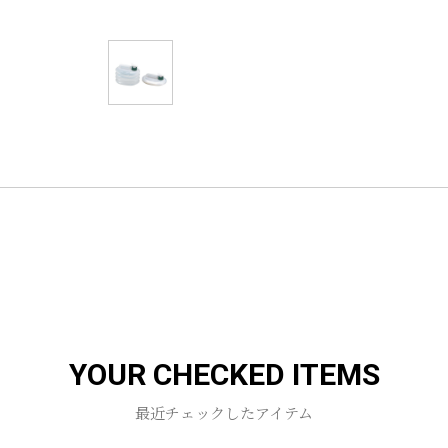
YOUR CHECKED ITEMS
最近チェックしたアイテム
お買い物を続ける
カートへ進む