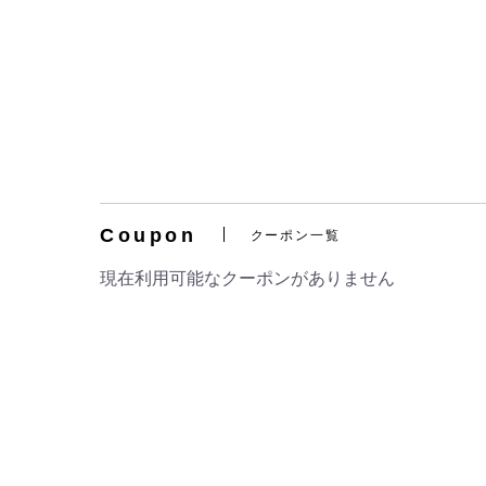
Coupon
クーポン一覧
現在利用可能なクーポンがありません