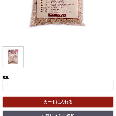
数量
カートに入れる
お気に入りに追加