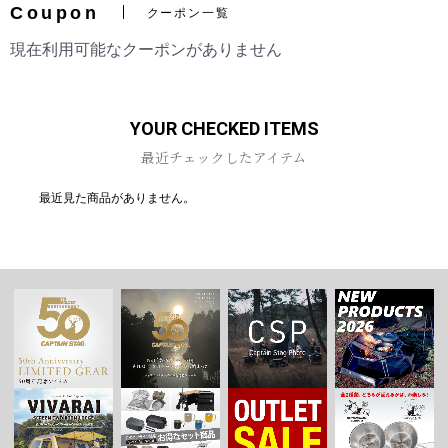
Coupon
クーポン一覧
現在利用可能なクーポンがありません
お買い物を続ける
カートへ進む
YOUR CHECKED ITEMS
最近チェックしたアイテム
最近見た商品がありません。