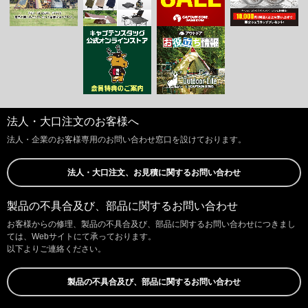
法人・大口注文のお客様へ
法人・企業のお客様専用のお問い合わせ窓口を設けております。
法人・大口注文、お見積に関するお問い合わせ
製品の不具合及び、部品に関するお問い合わせ
お客様からの修理、製品の不具合及び、部品に関するお問い合わせにつきまし
ては、Webサイトにて承っております。
以下よりご連絡ください。
製品の不具合及び、部品に関するお問い合わせ