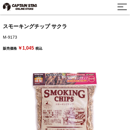
スモーキングチップ サクラ
M-9173
￥1,045
販売価格
税込