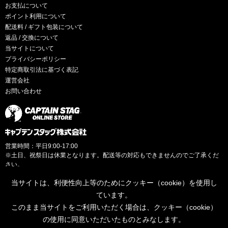
お支払について
ポイント利用について
配送料 / ギフト包装について
返品 / 交換について
当サイトについて
プライバシーポリシー
特定商取引法に基づく表記
運営会社
お問い合わせ
営業時間：平日9:00-17:00
※土日、祝祭日は休業となります。配送等の対応もできませんのでご了承くだ
さい。
当サイトは、利便性向上等のためにクッキー（cookie）を使用し
ています。
このまま当サイトをご利用いただく場合は、クッキー（cookie）
© CAPTAINSTAG Co.Ltd.
の使用に同意いただいたものとみなします。