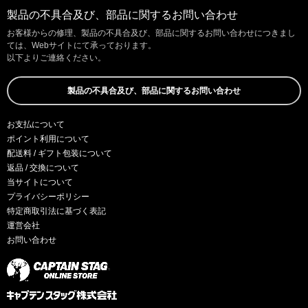
製品の不具合及び、部品に関するお問い合わせ
お客様からの修理、製品の不具合及び、部品に関するお問い合わせにつきまし
ては、Webサイトにて承っております。
以下よりご連絡ください。
製品の不具合及び、部品に関するお問い合わせ
お支払について
ポイント利用について
配送料 / ギフト包装について
返品 / 交換について
当サイトについて
プライバシーポリシー
特定商取引法に基づく表記
運営会社
お問い合わせ