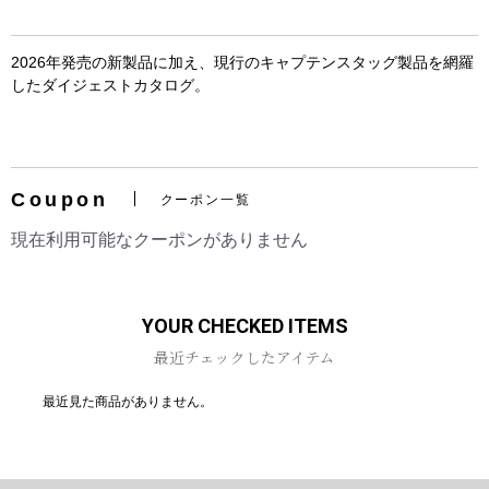
2026年発売の新製品に加え、現行のキャプテンスタッグ製品を網羅
したダイジェストカタログ。
お買い物を続ける
カートへ進む
Coupon
クーポン一覧
現在利用可能なクーポンがありません
YOUR CHECKED ITEMS
最近チェックしたアイテム
最近見た商品がありません。