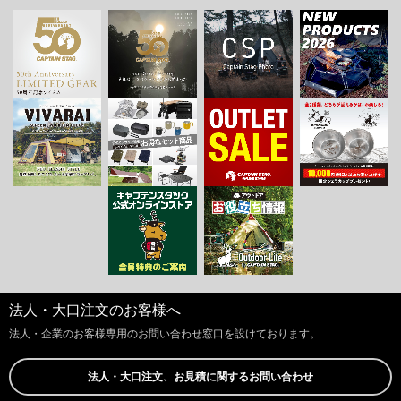
法人・大口注文のお客様へ
法人・企業のお客様専用のお問い合わせ窓口を設けております。
法人・大口注文、お見積に関するお問い合わせ