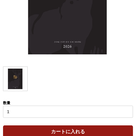
数量
カートに入れる