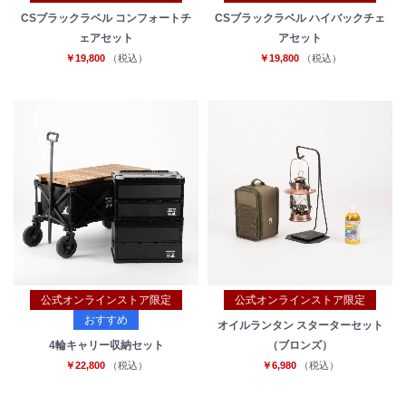
CSブラックラベル コンフォートチ
CSブラックラベル ハイバックチェ
ェアセット
アセット
￥19,800
（税込）
￥19,800
（税込）
公式オンラインストア限定
公式オンラインストア限定
おすすめ
オイルランタン スターターセット
4輪キャリー収納セット
（ブロンズ）
￥22,800
（税込）
￥6,980
（税込）