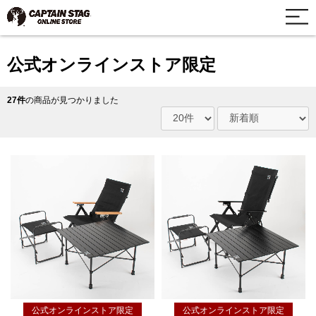
公式オンラインストア限定
27件
の商品が見つかりました
公式オンラインストア限定
公式オンラインストア限定