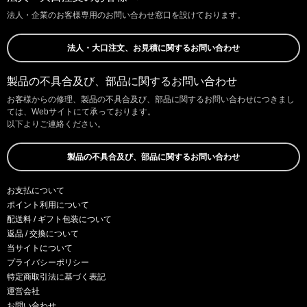
法人・企業のお客様専用のお問い合わせ窓口を設けております。
法人・大口注文、お見積に関するお問い合わせ
製品の不具合及び、部品に関するお問い合わせ
お客様からの修理、製品の不具合及び、部品に関するお問い合わせにつきまし
ては、Webサイトにて承っております。
以下よりご連絡ください。
製品の不具合及び、部品に関するお問い合わせ
お支払について
ポイント利用について
配送料 / ギフト包装について
返品 / 交換について
当サイトについて
プライバシーポリシー
特定商取引法に基づく表記
運営会社
お問い合わせ