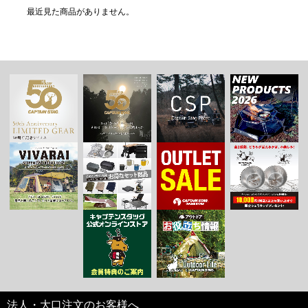
最近見た商品がありません。
法人・大口注文のお客様へ