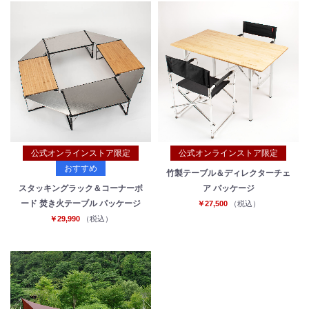
公式オンラインストア限定
公式オンラインストア限定
おすすめ
竹製テーブル＆ディレクターチェ
スタッキングラック＆コーナーボ
ア パッケージ
ード 焚き火テーブル パッケージ
￥27,500
（税込）
￥29,990
（税込）