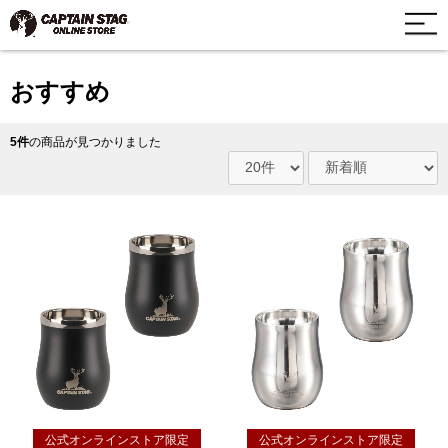
おすすめ
5件
の商品が見つかりました
公式オンラインストア限定
公式オンラインストア限定