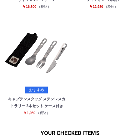
￥16,800
（税込）
￥12,980
（税込）
おすすめ
キャプテンスタッグ ステンレスカ
トラリー 3本セット ケース付き
￥1,980
（税込）
YOUR CHECKED ITEMS
お買い物を続ける
カートへ進む