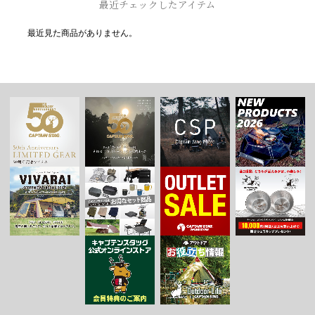
最近チェックしたアイテム
最近見た商品がありません。