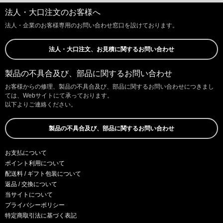
法人・大口注文のお客様へ
法人・企業のお客様専用のお問い合わせ窓口を設けております。
法人・大口注文、お見積に関するお問い合わせ
製品の不具合及び、部品に関するお問い合わせ
お客様からの修理、製品の不具合及び、部品に関するお問い合わせにつきまし
ては、Webサイトにて承っております。
以下よりご連絡ください。
製品の不具合及び、部品に関するお問い合わせ
お支払について
ポイント利用について
配送料 / ギフト包装について
返品 / 交換について
当サイトについて
プライバシーポリシー
特定商取引法に基づく表記