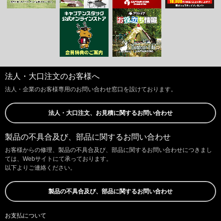
お買い物を続ける
カートへ進む
法人・大口注文のお客様へ
法人・企業のお客様専用のお問い合わせ窓口を設けております。
法人・大口注文、お見積に関するお問い合わせ
製品の不具合及び、部品に関するお問い合わせ
お客様からの修理、製品の不具合及び、部品に関するお問い合わせにつきまし
ては、Webサイトにて承っております。
以下よりご連絡ください。
製品の不具合及び、部品に関するお問い合わせ
お支払について