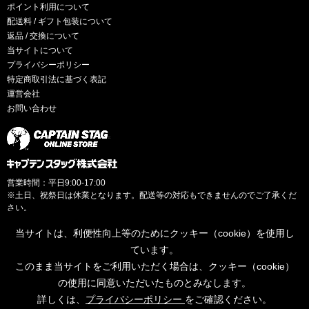
ポイント利用について
配送料 / ギフト包装について
返品 / 交換について
当サイトについて
プライバシーポリシー
特定商取引法に基づく表記
運営会社
お問い合わせ
営業時間：平日9:00-17:00
※土日、祝祭日は休業となります。配送等の対応もできませんのでご了承くだ
さい。
当サイトは、利便性向上等のためにクッキー（cookie）を使用し
ています。
このまま当サイトをご利用いただく場合は、クッキー（cookie）
© CAPTAINSTAG Co.Ltd.
の使用に同意いただいたものとみなします。
詳しくは、
プライバシーポリシー
をご確認ください。