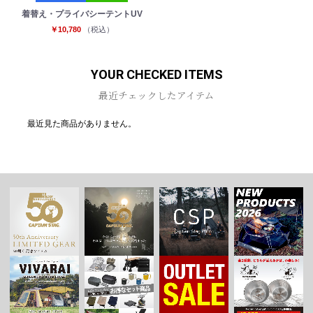
着替え・プライバシーテントUV
￥10,780
（税込）
YOUR CHECKED ITEMS
最近チェックしたアイテム
最近見た商品がありません。