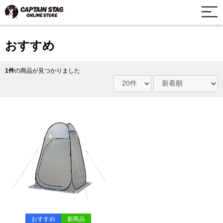
おすすめ
1件
の商品が見つかりました
おすすめ
新商品