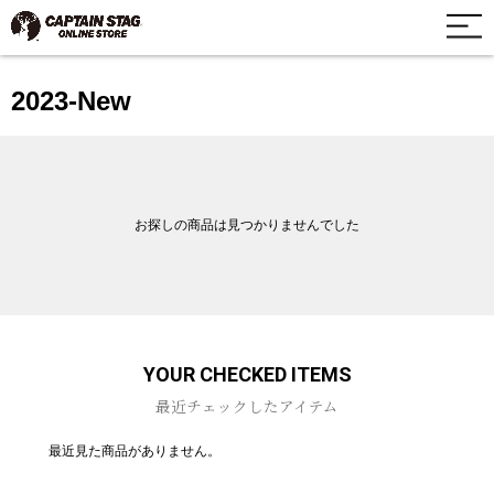
2023-New
お探しの商品は見つかりませんでした
YOUR CHECKED ITEMS
最近チェックしたアイテム
最近見た商品がありません。