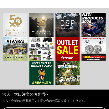
法人・大口注文のお客様へ
法人・企業のお客様専用のお問い合わせ窓口を設けております。