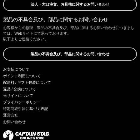
法人・大口注文、お見積に関するお問い合わせ
製品の不具合及び、部品に関するお問い合わせ
お客様からの修理、製品の不具合及び、部品に関するお問い合わせにつきまし
ては、Webサイトにて承っております。
以下よりご連絡ください。
製品の不具合及び、部品に関するお問い合わせ
お支払について
ポイント利用について
配送料 / ギフト包装について
返品 / 交換について
当サイトについて
プライバシーポリシー
特定商取引法に基づく表記
運営会社
お問い合わせ